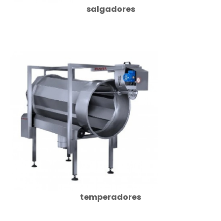
salgadores
temperadores