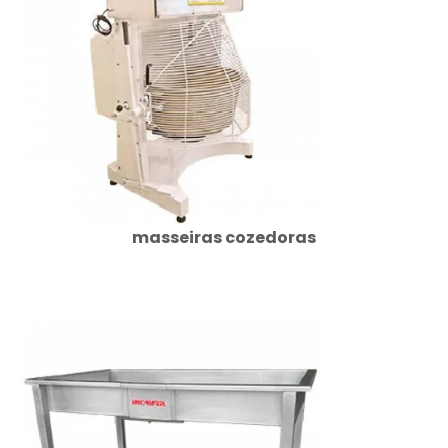
masseiras cozedoras