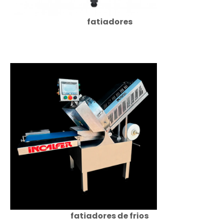
fatiadores
fatiadores de frios