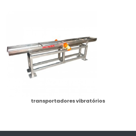
transportadores vibratórios