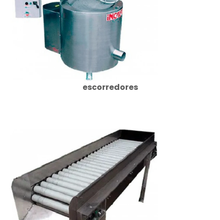
escorredores