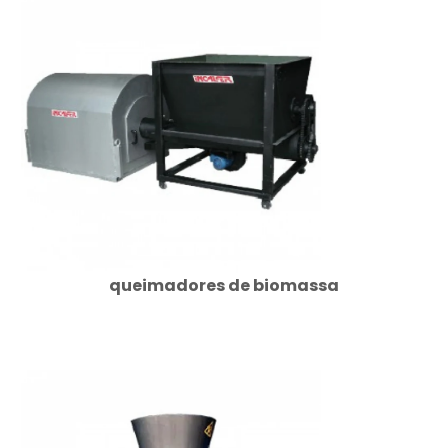
queimadores de biomassa