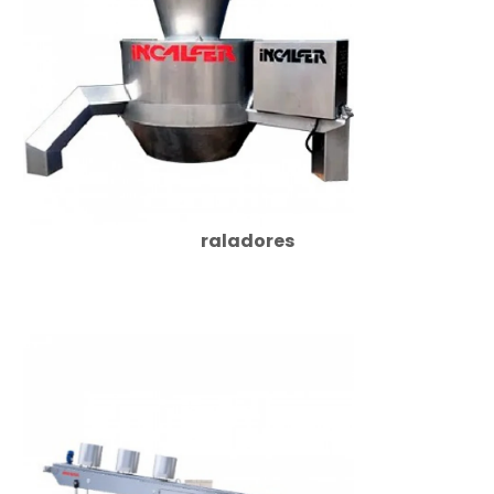
raladores