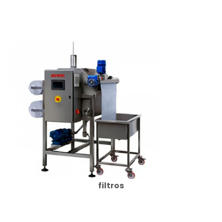
filtros