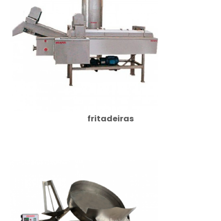
fritadeiras