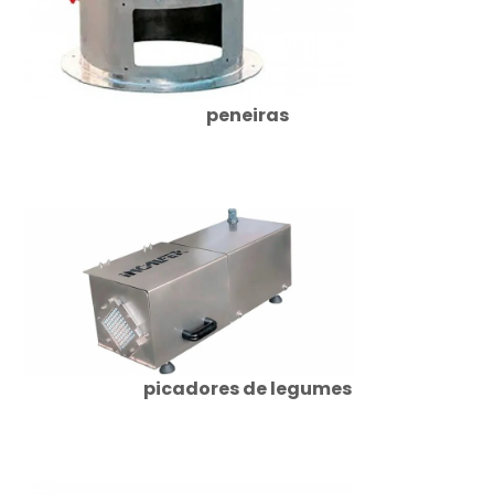
peneiras
picadores de legumes