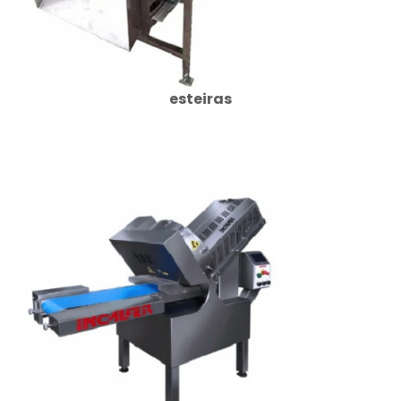
esteiras