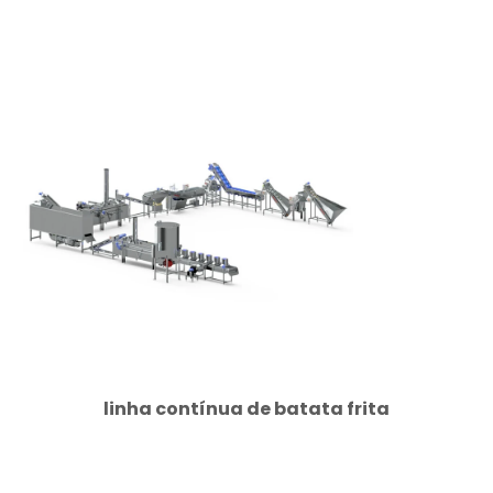
linha contínua de batata frita