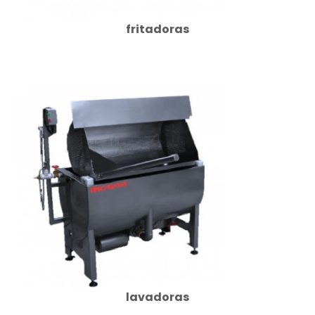
fritadoras
lavadoras