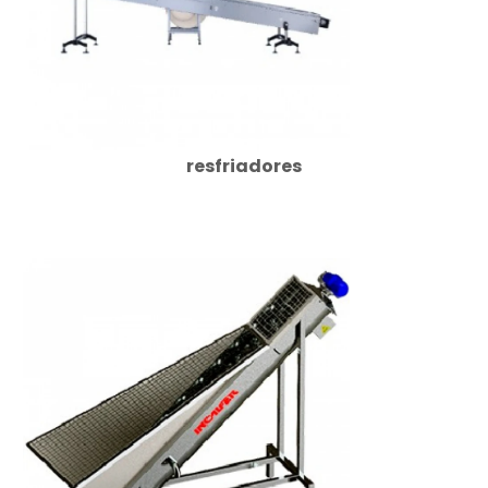
resfriadores