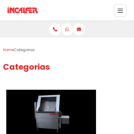
Home
Categorias
Categorias