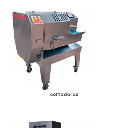
cortadoras