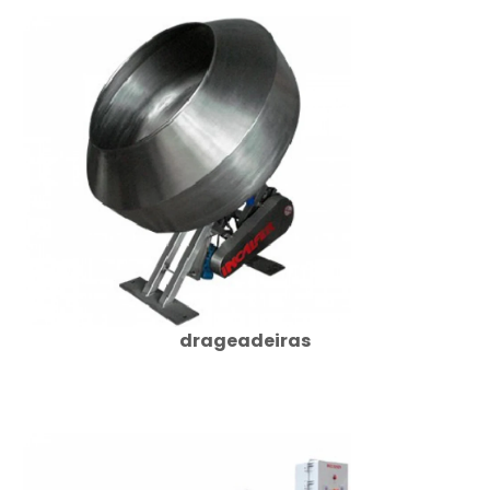
drageadeiras