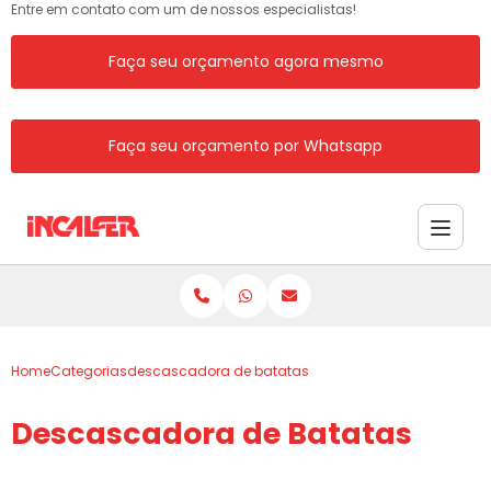
Entre em contato com um de nossos especialistas!
Faça seu orçamento agora mesmo
Faça seu orçamento por Whatsapp
Home
Categorias
descascadora de batatas
Descascadora de Batatas