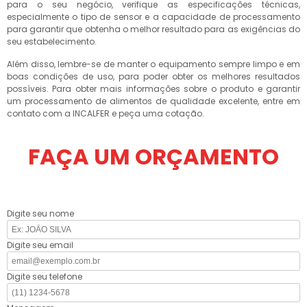
para o seu negócio, verifique as especificações técnicas,
especialmente o tipo de sensor e a capacidade de processamento
para garantir que obtenha o melhor resultado para as exigências do
seu estabelecimento.
Além disso, lembre-se de manter o equipamento sempre limpo e em
boas condições de uso, para poder obter os melhores resultados
possíveis. Para obter mais informações sobre o produto e garantir
um processamento de alimentos de qualidade excelente, entre em
contato com a INCALFER e peça uma cotação.
FAÇA UM ORÇAMENTO
Digite seu nome
Digite seu email
Digite seu telefone