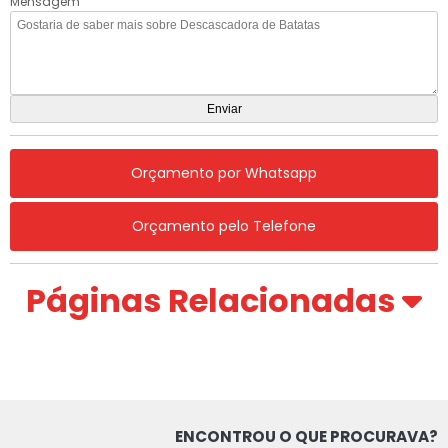
Mensagem
Orçamento por Whatsapp
Orçamento pelo Telefone
Páginas Relacionadas
ENCONTROU O QUE PROCURAVA?