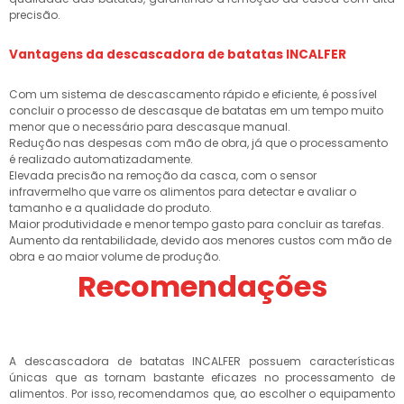
precisão.
Vantagens da descascadora de batatas INCALFER
Com um sistema de descascamento rápido e eficiente, é possível
concluir o processo de descasque de batatas em um tempo muito
menor que o necessário para descasque manual.
Redução nas despesas com mão de obra, já que o processamento
é realizado automatizadamente.
Elevada precisão na remoção da casca, com o sensor
infravermelho que varre os alimentos para detectar e avaliar o
tamanho e a qualidade do produto.
Maior produtividade e menor tempo gasto para concluir as tarefas.
Aumento da rentabilidade, devido aos menores custos com mão de
obra e ao maior volume de produção.
Recomendações
A descascadora de batatas INCALFER possuem características
únicas que as tornam bastante eficazes no processamento de
alimentos. Por isso, recomendamos que, ao escolher o equipamento