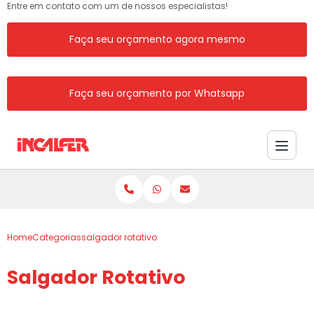
Entre em contato com um de nossos especialistas!
Faça seu orçamento agora mesmo
Faça seu orçamento por Whatsapp
Home
Categorias
salgador rotativo
Salgador Rotativo