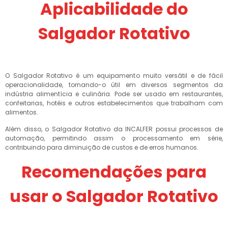
Aplicabilidade do
Salgador Rotativo
O Salgador Rotativo é um equipamento muito versátil e de fácil
operacionalidade, tornando-o útil em diversos segmentos da
indústria alimentícia e culinária. Pode ser usado em restaurantes,
confeitarias, hotéis e outros estabelecimentos que trabalham com
alimentos.
Além disso, o Salgador Rotativo da INCALFER possui processos de
automação, permitindo assim o processamento em série,
contribuindo para diminuição de custos e de erros humanos.
Recomendações para
usar o Salgador Rotativo