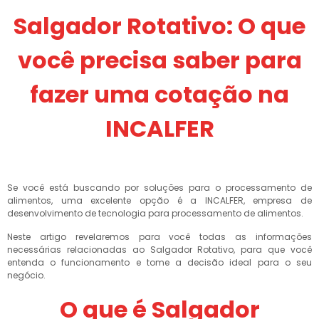
Salgador Rotativo: O que
você precisa saber para
fazer uma cotação na
INCALFER
Se você está buscando por soluções para o processamento de
alimentos, uma excelente opção é a INCALFER, empresa de
desenvolvimento de tecnologia para processamento de alimentos.
Neste artigo revelaremos para você todas as informações
necessárias relacionadas ao Salgador Rotativo, para que você
entenda o funcionamento e tome a decisão ideal para o seu
negócio.
O que é Salgador