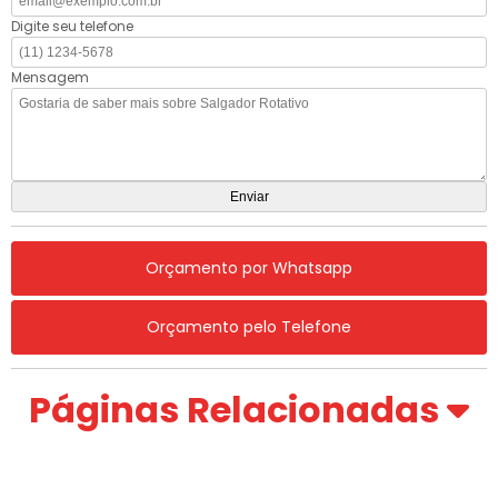
Digite seu telefone
Mensagem
Orçamento por Whatsapp
Orçamento pelo Telefone
Páginas Relacionadas