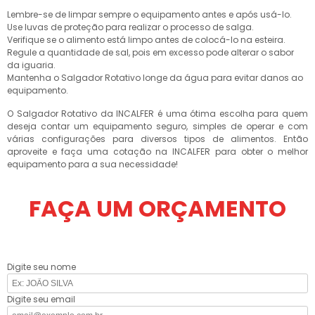
Lembre-se de limpar sempre o equipamento antes e após usá-lo.
Use luvas de proteção para realizar o processo de salga.
Verifique se o alimento está limpo antes de colocá-lo na esteira.
Regule a quantidade de sal, pois em excesso pode alterar o sabor
da iguaria.
Mantenha o Salgador Rotativo longe da água para evitar danos ao
equipamento.
O Salgador Rotativo da INCALFER é uma ótima escolha para quem
deseja contar um equipamento seguro, simples de operar e com
várias configurações para diversos tipos de alimentos. Então
aproveite e faça uma cotação na INCALFER para obter o melhor
equipamento para a sua necessidade!
FAÇA UM ORÇAMENTO
Digite seu nome
Digite seu email