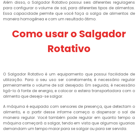
Além disso, o Salgador Rotativo possui seis diferentes regulagens
para configurar o volume de sal, para diferentes tipos de alimentos.
Essa capacidade permite que você faça a salga de alimentos de
maneira homogênea e com um resultado ótimo.
Como usar o Salgador
Rotativo
O Salgador Rotativo é um equipamento que possui facilidade de
utilização. Para o seu uso ser corretamente, é necessário regular
primeiramente o volume de sal desejado. Em seguida, é necessário
ligá-lo à fonte de energia, e colocar a esteira transportadora com o
alimento que deseja-se salgar.
A máquina é equipada com sensores de presença, que detectam o
alimento, e a partir desse informe começa a dispensar o sal de
maneira regular. Você também pode regular em quanto tempo a
máquina começará a salgar, tendo em vista que algumas iguarias
demandam um tempo maior para se salgar ou para ser servida.