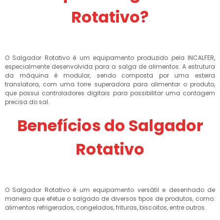
Rotativo?
O Salgador Rotativo é um equipamento produzido pela INCALFER,
especialmente desenvolvida para a salga de alimentos. A estrutura
da máquina é modular, sendo composta por uma esteira
translatora, com uma torre superadora para alimentar o produto,
que possui controladores digitais para possibilitar uma contagem
precisa do sal.
Benefícios do Salgador
Rotativo
O Salgador Rotativo é um equipamento versátil e desenhado de
maneira que efetue o salgado de diversos tipos de produtos, como:
alimentos refrigerados, congelados, frituras, biscoitos, entre outros.