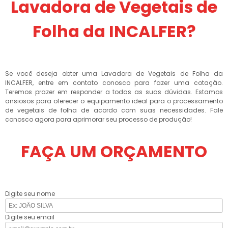
Lavadora de Vegetais de
Folha da INCALFER?
Se você deseja obter uma Lavadora de Vegetais de Folha da
INCALFER, entre em contato conosco para fazer uma cotação.
Teremos prazer em responder a todas as suas dúvidas. Estamos
ansiosos para oferecer o equipamento ideal para o processamento
de vegetais de folha de acordo com suas necessidades. Fale
conosco agora para aprimorar seu processo de produção!
FAÇA UM ORÇAMENTO
Digite seu nome
Digite seu email