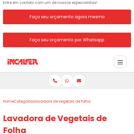
Entre em contato com um de nossos especialistas!
Faça seu orçamento agora mesmo
Faça seu orçamento por Whatsapp
Home
Categorias
lavadora de vegetais de folha
Lavadora de Vegetais de
Folha