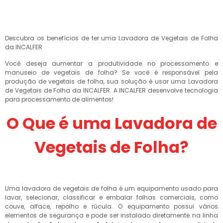
Descubra os benefícios de ter uma Lavadora de Vegetais de Folha
da INCALFER
Você deseja aumentar a produtividade no processamento e
manuseio de vegetais de folha? Se você é responsável pela
produção de vegetais de folha, sua solução é usar uma Lavadora
de Vegetais de Folha da INCALFER. A INCALFER desenvolve tecnologia
para processamento de alimentos!
O Que é uma Lavadora de
Vegetais de Folha?
Uma lavadora de vegetais de folha é um equipamento usado para
lavar, selecionar, classificar e embalar folhas comerciais, como
couve, alface, repolho e rúcula. O equipamento possui vários
elementos de segurança e pode ser instalado diretamente na linha