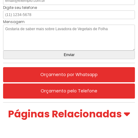
Digite seu telefone
Mensagem
Orçamento por Whatsapp
Orçamento pelo Telefone
Páginas Relacionadas