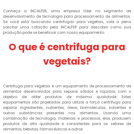
Conheça a INCALFER, uma empresa líder no segmento de
desenvolvimento de tecnologia para processamento de alimentos.
Se você está buscando centrifugas para vegetais, vale a pena
solicitar uma cotação pela INCALFER para descobrir como sua
produção pode se beneficiar com nosso equipamento.
O que é centrifuga para
vegetais?
Centrifuga para vegetais é um equipamento de processamento de
alimentos desenvolvidos para separar sólidos e líquidos, com o
objetivo de obter produtos de máxima qualidade. Estes
equipamentos são projetados para utilizar a força centrífuga para
separar ingredientes, nutrientes, óleos, biomoléculas, solventes e
outras substâncias presentes nos alimentos. Usando uma
combinação de tecnologia, materiais e processos, elas produzem
produtos de alta qualidade e consistentes para os setores de
alimentos, bebidas, farmacêuticos e outros.