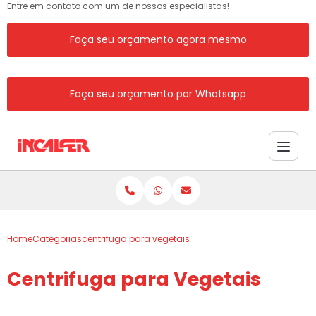
Entre em contato com um de nossos especialistas!
Faça seu orçamento agora mesmo
Faça seu orçamento por Whatsapp
Home
Categorias
centrifuga para vegetais
Centrifuga para Vegetais