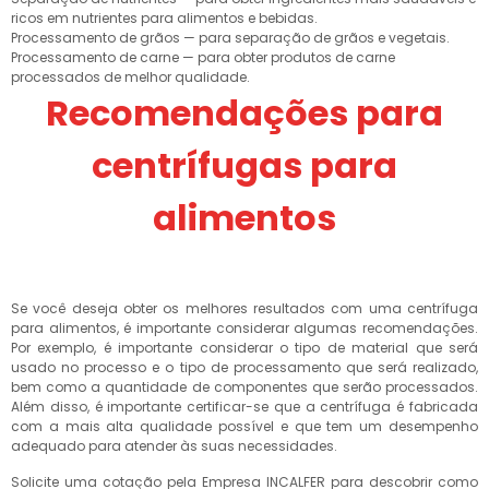
ricos em nutrientes para alimentos e bebidas.
Processamento de grãos — para separação de grãos e vegetais.
Processamento de carne — para obter produtos de carne
processados de melhor qualidade.
Recomendações para
centrífugas para
alimentos
Se você deseja obter os melhores resultados com uma centrífuga
para alimentos, é importante considerar algumas recomendações.
Por exemplo, é importante considerar o tipo de material que será
usado no processo e o tipo de processamento que será realizado,
bem como a quantidade de componentes que serão processados.
Além disso, é importante certificar-se que a centrífuga é fabricada
com a mais alta qualidade possível e que tem um desempenho
adequado para atender às suas necessidades.
Solicite uma cotação pela Empresa INCALFER para descobrir como