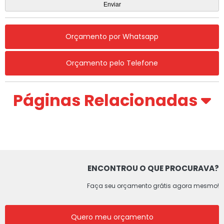
Orçamento por Whatsapp
Orçamento pelo Telefone
Páginas Relacionadas
ENCONTROU O QUE PROCURAVA?
Faça seu orçamento grátis agora mesmo!
Quero meu orçamento