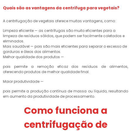
Quais são as vantagens da centrifuga para vegetais?
A centrifugação de vegetais oferece muitas vantagens, como:
Limpeza eficiente — as centrífugas são muito eficientes para a
limpeza de resíduos sólidos, que podem ser facilmente coletados e
eliminados.
Mais saudável — pois são mais eficientes para separar o excesso de
gorduras e óleos dos alimentos.
Melhor qualidade dos produtos —
pois permite a remoção eficaz dos resíduos de alimentos,
oferecendo produtos de melhor qualidade final.
Maior produtividade —
pois permite a produção contínua de massa ou líquido, resultando
em aumento da produtividade de processamento.
Como funciona a
centrifugação de