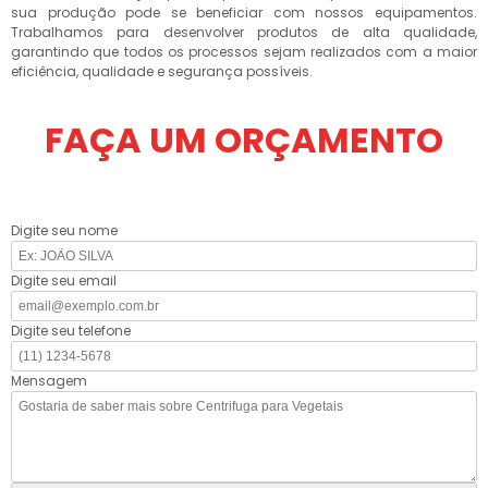
sua produção pode se beneficiar com nossos equipamentos.
Trabalhamos para desenvolver produtos de alta qualidade,
garantindo que todos os processos sejam realizados com a maior
eficiência, qualidade e segurança possíveis.
FAÇA UM ORÇAMENTO
Digite seu nome
Digite seu email
Digite seu telefone
Mensagem