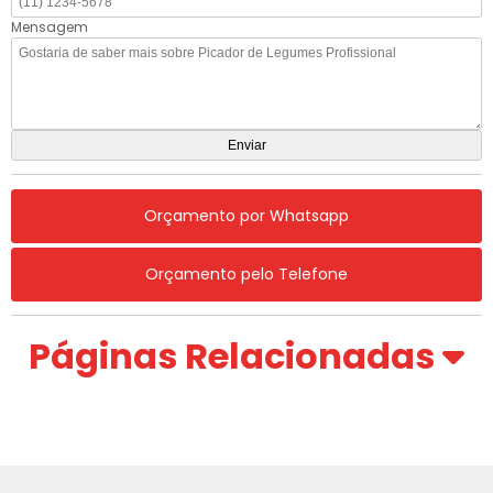
Mensagem
Orçamento por Whatsapp
Orçamento pelo Telefone
Páginas Relacionadas