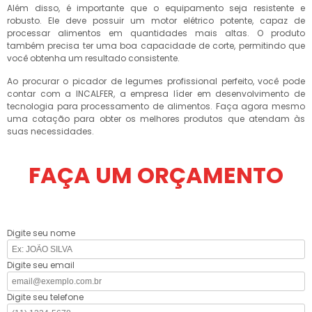
Além disso, é importante que o equipamento seja resistente e
robusto. Ele deve possuir um motor elétrico potente, capaz de
processar alimentos em quantidades mais altas. O produto
também precisa ter uma boa capacidade de corte, permitindo que
você obtenha um resultado consistente.
Ao procurar o picador de legumes profissional perfeito, você pode
contar com a INCALFER, a empresa líder em desenvolvimento de
tecnologia para processamento de alimentos. Faça agora mesmo
uma cotação para obter os melhores produtos que atendam às
suas necessidades.
FAÇA UM ORÇAMENTO
Digite seu nome
Digite seu email
Digite seu telefone