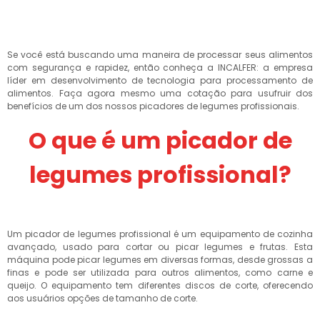
Se você está buscando uma maneira de processar seus alimentos
com segurança e rapidez, então conheça a INCALFER: a empresa
líder em desenvolvimento de tecnologia para processamento de
alimentos. Faça agora mesmo uma cotação para usufruir dos
benefícios de um dos nossos picadores de legumes profissionais.
O que é um picador de
legumes profissional?
Um picador de legumes profissional é um equipamento de cozinha
avançado, usado para cortar ou picar legumes e frutas. Esta
máquina pode picar legumes em diversas formas, desde grossas a
finas e pode ser utilizada para outros alimentos, como carne e
queijo. O equipamento tem diferentes discos de corte, oferecendo
aos usuários opções de tamanho de corte.