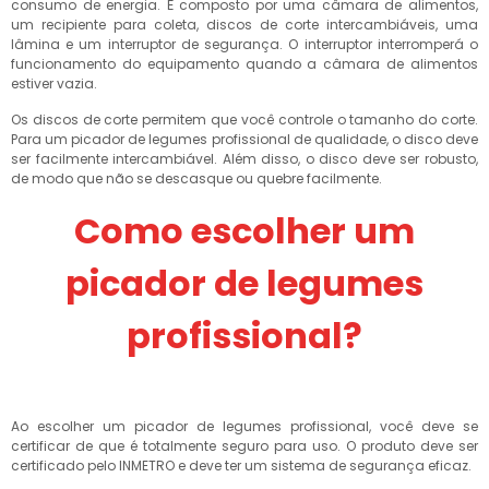
consumo de energia. É composto por uma câmara de alimentos,
um recipiente para coleta, discos de corte intercambiáveis, uma
lâmina e um interruptor de segurança. O interruptor interromperá o
funcionamento do equipamento quando a câmara de alimentos
estiver vazia.
Os discos de corte permitem que você controle o tamanho do corte.
Para um picador de legumes profissional de qualidade, o disco deve
ser facilmente intercambiável. Além disso, o disco deve ser robusto,
de modo que não se descasque ou quebre facilmente.
Como escolher um
picador de legumes
profissional?
Ao escolher um picador de legumes profissional, você deve se
certificar de que é totalmente seguro para uso. O produto deve ser
certificado pelo INMETRO e deve ter um sistema de segurança eficaz.