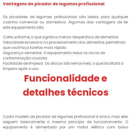
Vantagens do picador de legumes profissional
Os picadores de legumes profissionais são ideais para qualquer
cozinha comercial ou doméstica. Algumas das vantagens de ter
este equipamento são:
Corte uniforme, o que significa menos desperdício de alimentos.
Velocidade excessiva no processamento dos alimentos, permitindo
que você faça tarefas mais rápido.
Segurança alimentar. O equipamento reduz os riscos de
contaminação cruzada.
Facilidade de limpeza. Os discos são removíveis, o que facilitará a
limpeza após o uso.
Funcionalidade e
detalhes técnicos
Cada modelo de picador de legumes profissional é único, mas eles
seguem basicamente o mesmo princípio de funcionamento. O
equipamento é alimentado por um motor elétrico com baixo