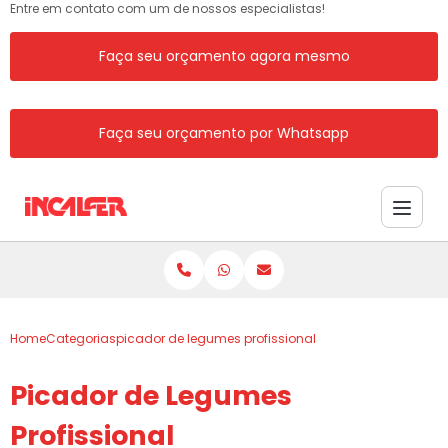
Entre em contato com um de nossos especialistas!
Faça seu orçamento agora mesmo
Faça seu orçamento por Whatsapp
Home
Categorias
picador de legumes profissional
Picador de Legumes
Profissional