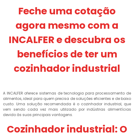
Feche uma cotação
agora mesmo com a
INCALFER e descubra os
benefícios de ter um
cozinhador industrial
A INCALFER oferece sistemas de tecnologia para processamento de
alimentos, ideal para quem precisa de soluções eficientes e de baixo
custo. Uma solução recomendada é o cozinhador industrial, que
vem sendo cada vez mais utilizado por indústrias alimentícias
devido às suas principais vantagens.
Cozinhador industrial: O