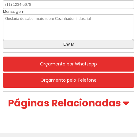
Mensagem
Orçamento por Whatsapp
Orçamento pelo Telefone
Páginas Relacionadas