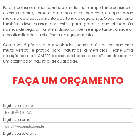
Para escolher o melhor cozinhador industrial, é importante considerar
diversos fatores, como o tamanho do equipamento, a capacidade
máxima de processamento e os itens de segurança. O equipamento
também deve passar por testes para garantir que atenda às
normas de segurança. Além disso, também é importante considerar
a confiabilidade e a eficiência do equipamento.
Como você pôde ver, o cozinhador industrial é um equipamento
muito versátil e prático para indústrias alimentícias. Feche uma
cotação com a INCALFER e descubra todos os benefícios de adquirir
um cozinhador industrial de qualidade.
FAÇA UM ORÇAMENTO
Digite seu nome
Digite seu email
Digite seu telefone