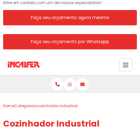
Entre em contato com um de nossos especialistas!
Faça seu orçamento agora mesmo
Faça seu orçamento por Whatsapp
Home
Categorias
cozinhador industrial
Cozinhador Industrial