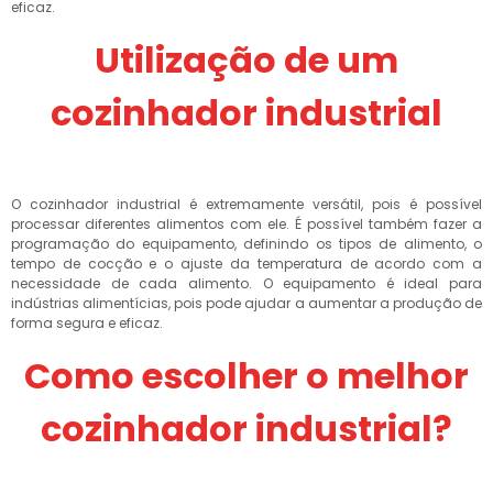
eficaz.
Utilização de um
cozinhador industrial
O cozinhador industrial é extremamente versátil, pois é possível
processar diferentes alimentos com ele. É possível também fazer a
programação do equipamento, definindo os tipos de alimento, o
tempo de cocção e o ajuste da temperatura de acordo com a
necessidade de cada alimento. O equipamento é ideal para
indústrias alimentícias, pois pode ajudar a aumentar a produção de
forma segura e eficaz.
Como escolher o melhor
cozinhador industrial?