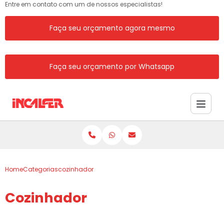
Entre em contato com um de nossos especialistas!
Faça seu orçamento agora mesmo
Faça seu orçamento por Whatsapp
Home
Categorias
cozinhador
Cozinhador