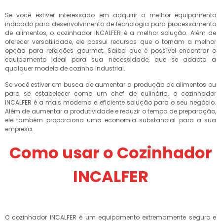
Se você estiver interessado em adquirir o melhor equipamento
indicado para desenvolvimento de tecnologia para processamento
de alimentos, o cozinhador INCALFER é a melhor solução. Além de
oferecer versatilidade, ele possui recursos que o tornam a melhor
opção para refeições gourmet. Saiba que é possível encontrar o
equipamento ideal para sua necessidade, que se adapta a
qualquer modelo de cozinha industrial.
Se você estiver em busca de aumentar a produção de alimentos ou
para se estabelecer como um chef de culinária, o cozinhador
INCALFER é a mais moderna e eficiente solução para o seu negócio.
Além de aumentar a produtividade e reduzir o tempo de preparação,
ele também proporciona uma economia substancial para a sua
empresa.
Como usar o Cozinhador
INCALFER
O cozinhador INCALFER é um equipamento extremamente seguro e