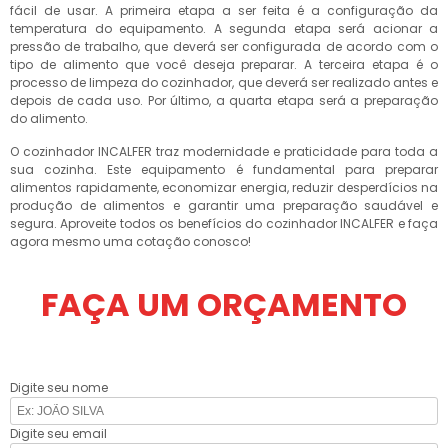
fácil de usar. A primeira etapa a ser feita é a configuração da
temperatura do equipamento. A segunda etapa será acionar a
pressão de trabalho, que deverá ser configurada de acordo com o
tipo de alimento que você deseja preparar. A terceira etapa é o
processo de limpeza do cozinhador, que deverá ser realizado antes e
depois de cada uso. Por último, a quarta etapa será a preparação
do alimento.
O cozinhador INCALFER traz modernidade e praticidade para toda a
sua cozinha. Este equipamento é fundamental para preparar
alimentos rapidamente, economizar energia, reduzir desperdícios na
produção de alimentos e garantir uma preparação saudável e
segura. Aproveite todos os benefícios do cozinhador INCALFER e faça
agora mesmo uma cotação conosco!
FAÇA UM ORÇAMENTO
Digite seu nome
Digite seu email