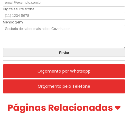
Digite seu telefone
Mensagem
Orçamento por Whatsapp
Orçamento pelo Telefone
Páginas Relacionadas