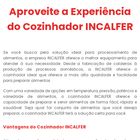
Aproveite a Experiência
do Cozinhador INCALFER
Se você busca pela solução ideal para processamento de
alimentos, a empresa INCALFER oferece o melhor equipamento para
atender à sua necessidade. Desde a fabricação de caldeiras à
produção de processos domésticos, a INCALFER oferece o
cozinhador ideal que oferece a mais alta qualidade e facilidade
para preparar alimentos.
Com uma variedade de opções em temperatura, pressão, potência e
variedade de alimentos, o cozinhador INCALFER oferece a
capacidade de preparar e servir alimentos de forma fácil, rápida e
saudável. Seja qual for conjunto de alimentos que você deseja
preparar, o cozinhador INCALFER terá a solução certa para você.
Vantagens do Cozinhador INCALFER