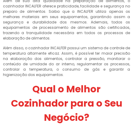
Além de sua alta qualidade na preparação de alimentos, o
cozinhador INCALFER oferece praticidade, facilidade e segurança no
preparo de alimentos. Saiba que a INCALFER utiliza apenas os
melhores materiais em seus equipamentos, garantindo assim a
segurança e durabilidade dos mesmos. Ademais, todos os
equipamentos de processamento de alimentos são certificados,
trazendo a tranquilidade necessária em todos os processos de
elaboração de alimentos.
Além disso, o cozinhador INCALFER possui um sistema de controle de
temperatura altamente eficaz. Assim, é possível ter maior precisão
na elaboração dos alimentos, controlar a pressão, monitorar o
conteúdo de umidade do ar interno, regulamentar os processos,
controlar a temperatura, o consumo de gás e garantir a
higienização dos equipamentos.
Qual o Melhor
Cozinhador para o Seu
Negócio?