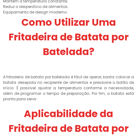
Mantém a temperatura constante;
Reduz o desperdício de alimentos;
Equipamento de design moderno.
Como Utilizar Uma
Fritadeira de Batata por
Batelada?
A fritadeira de batata por batelada é fácil de operar, basta colocar a
batata desejada no recipiente de alimentos e pressione o botão de
início. É possível ajustar a temperatura conforme a necessidade,
além de programar o tempo de preparação. Por fim, a batata está
pronta para servir.
Aplicabilidade da
Fritadeira de Batata por