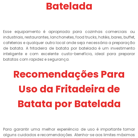
Batelada
Esse equipamento é apropriado para cozinhas comerciais ou
industriais, restaurantes, lanchonetes, food trucks, hotéis, bares, buffet,
cafeterias e qualquer outro local onde seja necessária a preparação
de batata. A fritadeira de batata por batelada é um investimento
inteligente e com excelente custo-benefício, ideal para preparar
batatas com rapidez e segurança.
Recomendações Para
Uso da Fritadeira de
Batata por Batelada
Para garantir uma melhor experiência de uso é importante tomar
alguns cuidados e recomendações. Atenha-se aos limites máximos