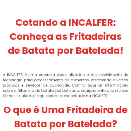
Cotando a INCALFER:
Conheça as Fritadeiras
de Batata por Batelada!
A INCALFER é uma empresa especializada no desenvolvimento de
tecnologia para processamento de alimentos, oferecendo diversos
produtos e serviços de qualidade. Confira aqui as informações
sobre a fritadeira de batata por batelada, equipamento que oferece
ótimos resultados e que pode ser encontrado na INCALFER.
O que é Uma Fritadeira de
Batata por Batelada?