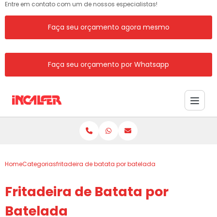
Entre em contato com um de nossos especialistas!
Faça seu orçamento agora mesmo
Faça seu orçamento por Whatsapp
Home
Categorias
fritadeira de batata por batelada
Fritadeira de Batata por
Batelada