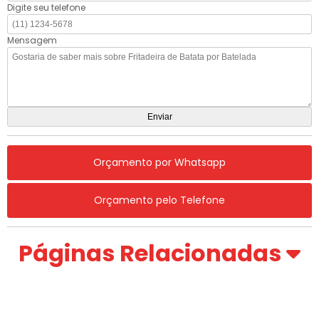
Digite seu telefone
Mensagem
Orçamento por Whatsapp
Orçamento pelo Telefone
Páginas Relacionadas