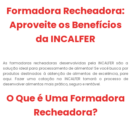
Formadora Recheadora:
Aproveite os Benefícios
da INCALFER
As formadoras recheadoras desenvolvidas pela INCALFER são a
solução ideal para processamento de alimentos! Se você busca por
produtos destinados à obtenção de alimentos de excelência, pare
aqui. Fazer uma cotação na INCALFER tornará o processo de
desenvolver alimentos mais prático, seguro e rentável.
O Que é Uma Formadora
Recheadora?