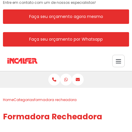
Entre em contato com um de nossos especialistas!
Faça seu orçamento agora mesmo
Faça seu orçamento por Whatsapp
Home
Categorias
formadora recheadora
Formadora Recheadora