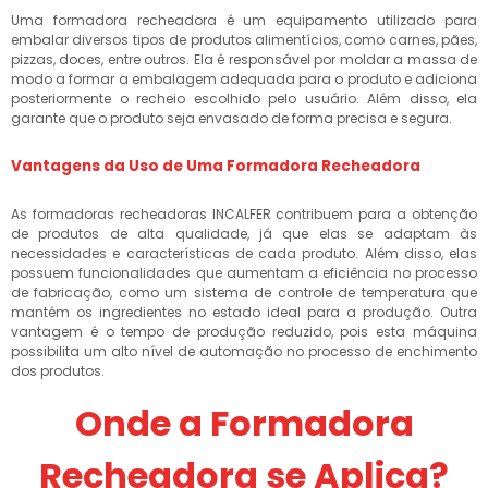
Uma formadora recheadora é um equipamento utilizado para
embalar diversos tipos de produtos alimentícios, como carnes, pães,
pizzas, doces, entre outros. Ela é responsável por moldar a massa de
modo a formar a embalagem adequada para o produto e adiciona
posteriormente o recheio escolhido pelo usuário. Além disso, ela
garante que o produto seja envasado de forma precisa e segura.
Vantagens da Uso de Uma Formadora Recheadora
As formadoras recheadoras INCALFER contribuem para a obtenção
de produtos de alta qualidade, já que elas se adaptam às
necessidades e características de cada produto. Além disso, elas
possuem funcionalidades que aumentam a eficiência no processo
de fabricação, como um sistema de controle de temperatura que
mantém os ingredientes no estado ideal para a produção. Outra
vantagem é o tempo de produção reduzido, pois esta máquina
possibilita um alto nível de automação no processo de enchimento
dos produtos.
Onde a Formadora
Recheadora se Aplica?