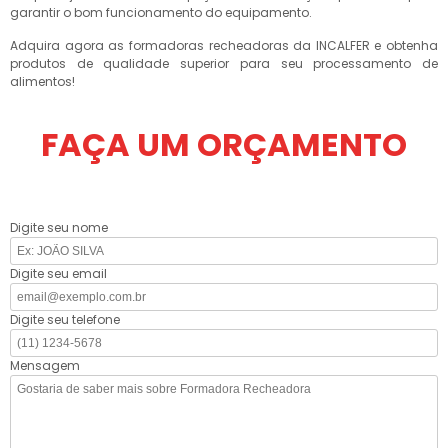
garantir o bom funcionamento do equipamento.
Adquira agora as formadoras recheadoras da INCALFER e obtenha
produtos de qualidade superior para seu processamento de
alimentos!
FAÇA UM ORÇAMENTO
Digite seu nome
Digite seu email
Digite seu telefone
Mensagem