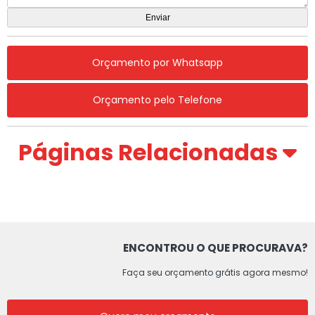
Orçamento por Whatsapp
Orçamento pelo Telefone
Páginas Relacionadas
ENCONTROU O QUE PROCURAVA?
Faça seu orçamento grátis agora mesmo!