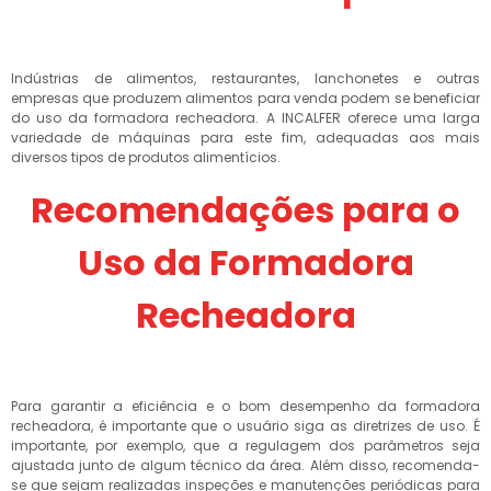
Indústrias de alimentos, restaurantes, lanchonetes e outras
empresas que produzem alimentos para venda podem se beneficiar
do uso da formadora recheadora. A INCALFER oferece uma larga
variedade de máquinas para este fim, adequadas aos mais
diversos tipos de produtos alimentícios.
Recomendações para o
Uso da Formadora
Recheadora
Para garantir a eficiência e o bom desempenho da formadora
recheadora, é importante que o usuário siga as diretrizes de uso. É
importante, por exemplo, que a regulagem dos parâmetros seja
ajustada junto de algum técnico da área. Além disso, recomenda-
se que sejam realizadas inspeções e manutenções periódicas para