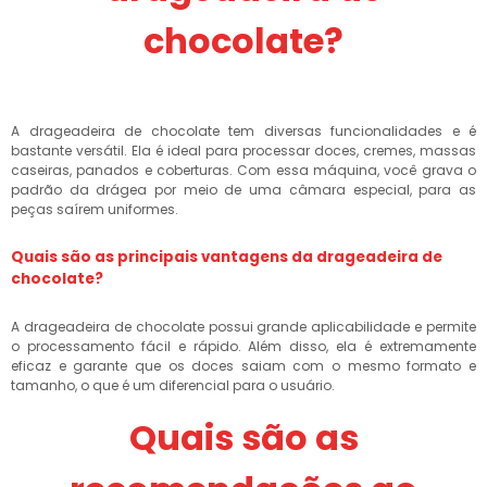
chocolate?
A drageadeira de chocolate tem diversas funcionalidades e é
bastante versátil. Ela é ideal para processar doces, cremes, massas
caseiras, panados e coberturas. Com essa máquina, você grava o
padrão da drágea por meio de uma câmara especial, para as
peças saírem uniformes.
Quais são as principais vantagens da drageadeira de
chocolate?
A drageadeira de chocolate possui grande aplicabilidade e permite
o processamento fácil e rápido. Além disso, ela é extremamente
eficaz e garante que os doces saiam com o mesmo formato e
tamanho, o que é um diferencial para o usuário.
Quais são as