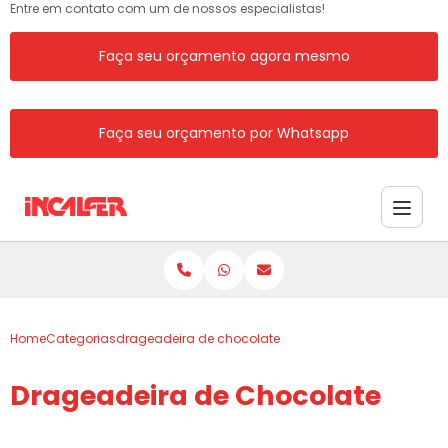
Entre em contato com um de nossos especialistas!
Faça seu orçamento agora mesmo
Faça seu orçamento por Whatsapp
Home
Categorias
drageadeira de chocolate
Drageadeira de Chocolate