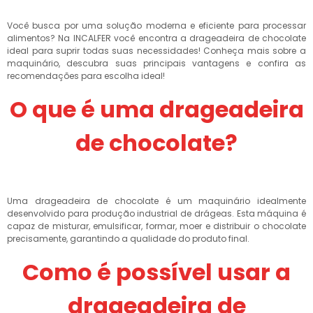
Você busca por uma solução moderna e eficiente para processar
alimentos? Na INCALFER você encontra a drageadeira de chocolate
ideal para suprir todas suas necessidades! Conheça mais sobre a
maquinário, descubra suas principais vantagens e confira as
recomendações para escolha ideal!
O que é uma drageadeira
de chocolate?
Uma drageadeira de chocolate é um maquinário idealmente
desenvolvido para produção industrial de drágeas. Esta máquina é
capaz de misturar, emulsificar, formar, moer e distribuir o chocolate
precisamente, garantindo a qualidade do produto final.
Como é possível usar a
drageadeira de