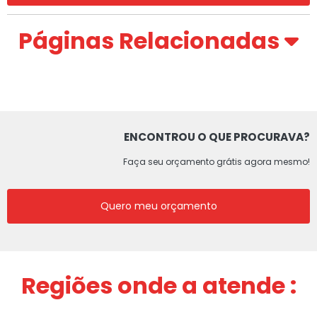
Páginas Relacionadas
ENCONTROU O QUE PROCURAVA?
Faça seu orçamento grátis agora mesmo!
Quero meu orçamento
Regiões onde a atende :