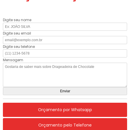
Digite seu nome
Digite seu email
Digite seu telefone
Mensagem
Orçamento por Whatsapp
Orçamento pelo Telefone