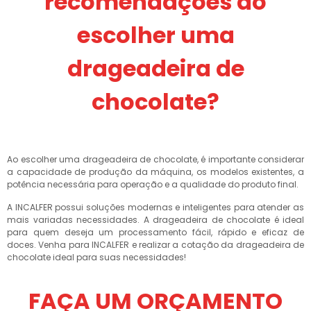
recomendações ao
escolher uma
drageadeira de
chocolate?
Ao escolher uma drageadeira de chocolate, é importante considerar
a capacidade de produção da máquina, os modelos existentes, a
potência necessária para operação e a qualidade do produto final.
A INCALFER possui soluções modernas e inteligentes para atender as
mais variadas necessidades. A drageadeira de chocolate é ideal
para quem deseja um processamento fácil, rápido e eficaz de
doces. Venha para INCALFER e realizar a cotação da drageadeira de
chocolate ideal para suas necessidades!
FAÇA UM ORÇAMENTO