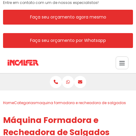
Entre em contato com um de nossos especialistas!
Faça seu orçamento agora mesmo
Faça seu orçamento por Whatsapp
Home
Categorias
maquina formadora e recheadora de salgados
Máquina Formadora e
Recheadora de Salgados