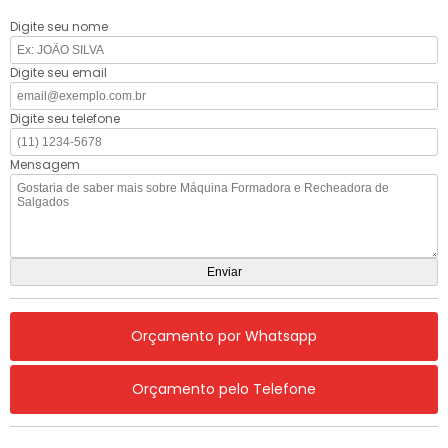
Digite seu nome
Digite seu email
Digite seu telefone
Mensagem
Orçamento por Whatsapp
Orçamento pelo Telefone