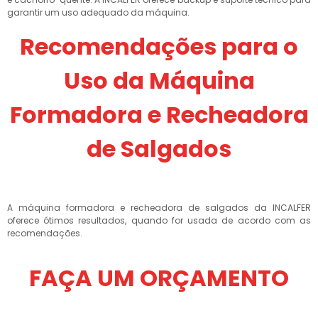
garantir um uso adequado da máquina.
Recomendações para o
Uso da Máquina
Formadora e Recheadora
de Salgados
A máquina formadora e recheadora de salgados da INCALFER
oferece ótimos resultados, quando for usada de acordo com as
recomendações.
FAÇA UM ORÇAMENTO