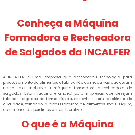
Conheça a Máquina
Formadora e Recheadora
de Salgados da INCALFER
A INCALFER é uma empresa que desenvolveu tecnologia para
processamento de alimentos e fabricação de máquinas que atuam
nesse setor, inclusive a máquina formadora e recheadora de
salgados. Esta máquina é a ideal para empresas que desejam
fabricar salgados de forma rápida, eficiente e com excelência de
qualidade, tornando o processamento de alimentos mais seguro,
com menos desperdícios e mais lucrativo.
O que é a Máquina