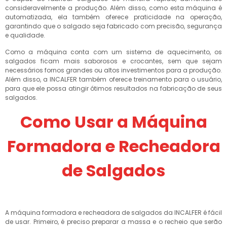
consideravelmente a produção. Além disso, como esta máquina é
automatizada, ela também oferece praticidade na operação,
garantindo que o salgado seja fabricado com precisão, segurança
e qualidade.
Como a máquina conta com um sistema de aquecimento, os
salgados ficam mais saborosos e crocantes, sem que sejam
necessários fornos grandes ou altos investimentos para a produção.
Além disso, a INCALFER também oferece treinamento para o usuário,
para que ele possa atingir ótimos resultados na fabricação de seus
salgados.
Como Usar a Máquina
Formadora e Recheadora
de Salgados
A máquina formadora e recheadora de salgados da INCALFER é fácil
de usar. Primeiro, é preciso preparar a massa e o recheio que serão