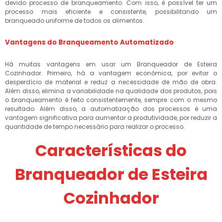
devido processo de branqueamento. Com isso, é possível ter um
processo mais eficiente e consistente, possibilitando um
branqueado uniforme de todos os alimentos.
Vantagens do Branqueamento Automatizado
Há muitas vantagens em usar um Branqueador de Esteira
Cozinhador. Primeiro, há a vantagem econômica, por evitar o
desperdício de material e reduz a necessidade de mão de obra.
Além disso, elimina a variabilidade na qualidade dos produtos, pois
o branqueamento é feito consistentemente, sempre com o mesmo
resultado. Além disso, a automatização dos processos é uma
vantagem significativa para aumentar a produtividade, por reduzir a
quantidade de tempo necessário para realizar o processo.
Características do
Branqueador de Esteira
Cozinhador