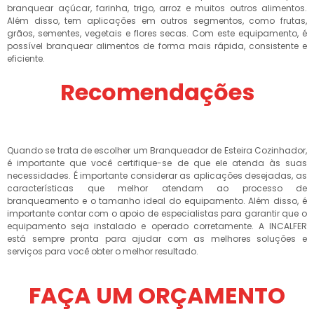
branquear açúcar, farinha, trigo, arroz e muitos outros alimentos.
Além disso, tem aplicações em outros segmentos, como frutas,
grãos, sementes, vegetais e flores secas. Com este equipamento, é
possível branquear alimentos de forma mais rápida, consistente e
eficiente.
Recomendações
Quando se trata de escolher um Branqueador de Esteira Cozinhador,
é importante que você certifique-se de que ele atenda às suas
necessidades. É importante considerar as aplicações desejadas, as
características que melhor atendam ao processo de
branqueamento e o tamanho ideal do equipamento. Além disso, é
importante contar com o apoio de especialistas para garantir que o
equipamento seja instalado e operado corretamente. A INCALFER
está sempre pronta para ajudar com as melhores soluções e
serviços para você obter o melhor resultado.
FAÇA UM ORÇAMENTO