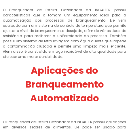
O Branqueador de Esteira Cozinhador da INCALFER possui
características que o tornam um equipamento ideal para a
automatização dos processos de branqueamento. Ele vem
equipado com um sistema de controle de temperatura que permite
ajustar o nível de branqueamento desejado, além de vários tipos de
resistência para melhorar a uniformidade do processo. Também
possui um sistema de retro lavagem com água quente que impede
a contaminação cruzada e permite uma limpeza mais eficiente.
Além disso, é construído em aço inoxidável de alta qualidade para
oferecer uma maior durabilidade.
Aplicações do
Branqueamento
Automatizado
O Branqueador de Esteira Cozinhador da INCALFER possui aplicações
em diversos setores de alimentos. Ele pode ser usado para