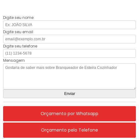
Digite seu nome
Digite seu email
Digite seu telefone
Mensagem
Orçamento por Whatsapp
Orçamento pelo Telefone