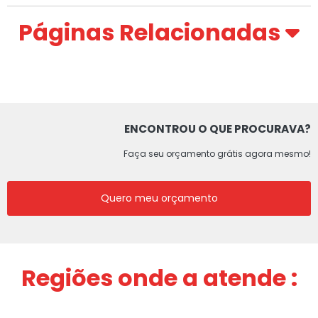
Páginas Relacionadas
ENCONTROU O QUE PROCURAVA?
Faça seu orçamento grátis agora mesmo!
Quero meu orçamento
Regiões onde a atende :