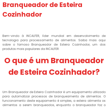
Branqueador de Esteira
Cozinhador
Bem-vindo à INCALFER, líder mundial em desenvolvimento de
tecnologia para processamento de alimentos. Saiba mais aqui
sobre o famoso Branqueador de Esteira Cozinhador, um dos
produtos mais populares da INCALFER.
O que é um Branqueador
de Esteira Cozinhador?
Um Branqueador de Esteira Cozinhador é um equipamento utilizado
para automatizar processos de branqueamento de alimentos. O
funcionamento deste equipamento é simples, a esteira alimenta os
alimentos a serem branqueados, enquanto o branqueador faz o