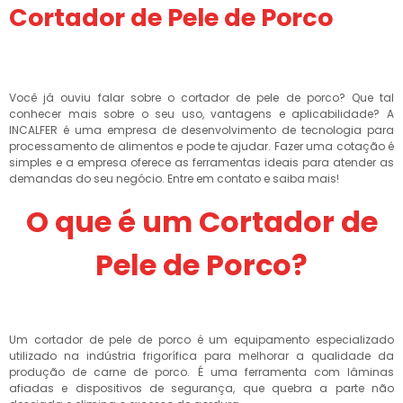
Cortador de Pele de Porco
Você já ouviu falar sobre o cortador de pele de porco? Que tal
conhecer mais sobre o seu uso, vantagens e aplicabilidade? A
INCALFER é uma empresa de desenvolvimento de tecnologia para
processamento de alimentos e pode te ajudar. Fazer uma cotação é
simples e a empresa oferece as ferramentas ideais para atender as
demandas do seu negócio. Entre em contato e saiba mais!
O que é um Cortador de
Pele de Porco?
Um cortador de pele de porco é um equipamento especializado
utilizado na indústria frigorífica para melhorar a qualidade da
produção de carne de porco. É uma ferramenta com lâminas
afiadas e dispositivos de segurança, que quebra a parte não