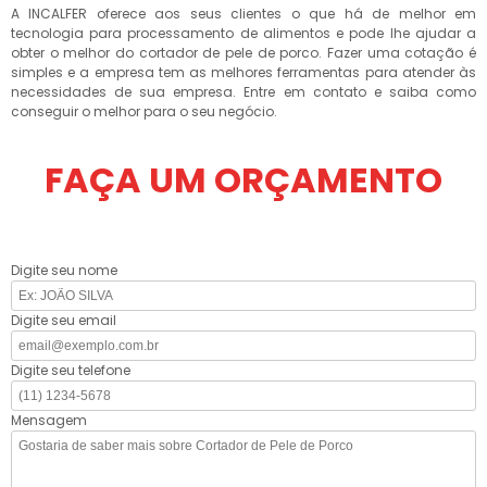
A INCALFER oferece aos seus clientes o que há de melhor em
tecnologia para processamento de alimentos e pode lhe ajudar a
obter o melhor do cortador de pele de porco. Fazer uma cotação é
simples e a empresa tem as melhores ferramentas para atender às
necessidades de sua empresa. Entre em contato e saiba como
conseguir o melhor para o seu negócio.
FAÇA UM ORÇAMENTO
Digite seu nome
Digite seu email
Digite seu telefone
Mensagem