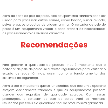
Além do corte de pele de porco, este equipamento também pode ser
usado para processar outras carnes, como bovina, suína, avícola,
peixes e outros produtos de origem animal. O cortador de pele de
porco é um equipamento versátil e pode atender às necessidades
de processamento de diversos alimentos.
Recomendações
Para garantir a qualidade do produto final, é importante que o
cortador de pele de porco seja revisto regularmente para verificar o
estado de suas lâminas, assim como o funcionamento dos
sistemas de segurança.
Além disso, é importante que os funcionários que operam o aparelho
estejam devidamente treinados e que os equipamentos possam
atender aos requisitos de qualidade exigidos. Com essas
precauções, o cortador de pele de porco trará os melhores
resultados possíveis e a qualidade final do produto será garantida.