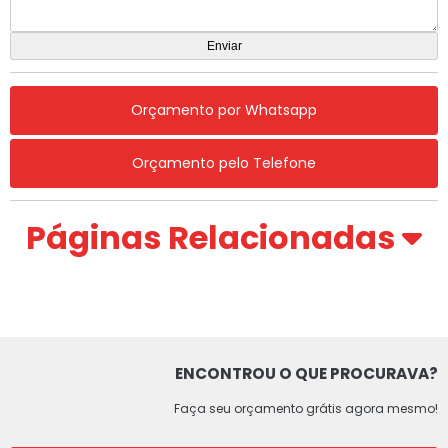
Orçamento por Whatsapp
Orçamento pelo Telefone
Páginas Relacionadas
ENCONTROU O QUE PROCURAVA?
Faça seu orçamento grátis agora mesmo!