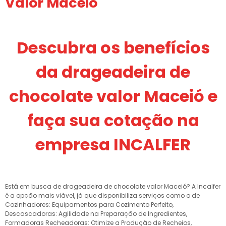
Valor Maceió
Descubra os benefícios
da drageadeira de
chocolate valor Maceió e
faça sua cotação na
empresa INCALFER
Está em busca de drageadeira de chocolate valor Maceió? A Incalfer
é a opção mais viável, já que disponibiliza serviços como o de
Cozinhadores: Equipamentos para Cozimento Perfeito,
Descascadoras: Agilidade na Preparação de Ingredientes,
Formadoras Recheadoras: Otimize a Produção de Recheios,