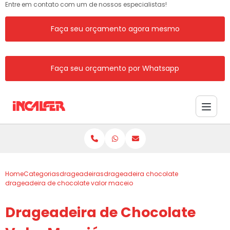
Entre em contato com um de nossos especialistas!
Faça seu orçamento agora mesmo
Faça seu orçamento por Whatsapp
Home
Categorias
drageadeiras
drageadeira chocolate
drageadeira de chocolate valor maceio
Drageadeira de Chocolate