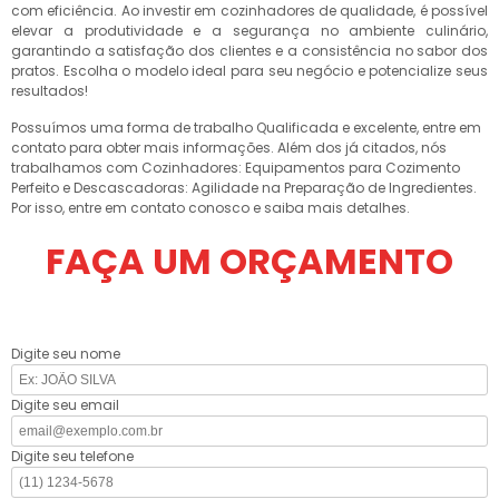
com eficiência. Ao investir em cozinhadores de qualidade, é possível
elevar a produtividade e a segurança no ambiente culinário,
garantindo a satisfação dos clientes e a consistência no sabor dos
pratos. Escolha o modelo ideal para seu negócio e potencialize seus
resultados!
Possuímos uma forma de trabalho Qualificada e excelente, entre em
contato para obter mais informações. Além dos já citados, nós
trabalhamos com Cozinhadores: Equipamentos para Cozimento
Perfeito e Descascadoras: Agilidade na Preparação de Ingredientes.
Por isso, entre em contato conosco e saiba mais detalhes.
FAÇA UM ORÇAMENTO
Digite seu nome
Digite seu email
Digite seu telefone