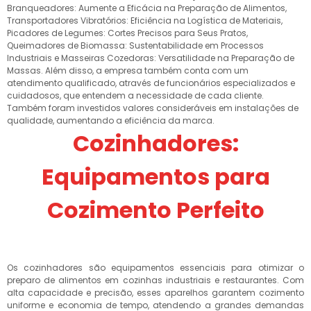
Branqueadores: Aumente a Eficácia na Preparação de Alimentos,
Transportadores Vibratórios: Eficiência na Logística de Materiais,
Picadores de Legumes: Cortes Precisos para Seus Pratos,
Queimadores de Biomassa: Sustentabilidade em Processos
Industriais e Masseiras Cozedoras: Versatilidade na Preparação de
Massas. Além disso, a empresa também conta com um
atendimento qualificado, através de funcionários especializados e
cuidadosos, que entendem a necessidade de cada cliente.
Também foram investidos valores consideráveis em instalações de
qualidade, aumentando a eficiência da marca.
Cozinhadores:
Equipamentos para
Cozimento Perfeito
Os cozinhadores são equipamentos essenciais para otimizar o
preparo de alimentos em cozinhas industriais e restaurantes. Com
alta capacidade e precisão, esses aparelhos garantem cozimento
uniforme e economia de tempo, atendendo a grandes demandas