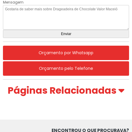
Mensagem
Orçamento por Whatsapp
Orçamento pelo Telefone
Páginas Relacionadas
ENCONTROU O QUE PROCURAVA?