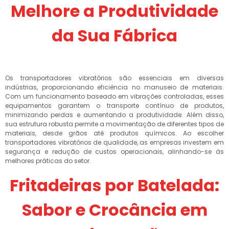
Melhore a Produtividade
da Sua Fábrica
Os transportadores vibratórios são essenciais em diversas
indústrias, proporcionando eficiência no manuseio de materiais.
Com um funcionamento baseado em vibrações controladas, esses
equipamentos garantem o transporte contínuo de produtos,
minimizando perdas e aumentando a produtividade. Além disso,
sua estrutura robusta permite a movimentação de diferentes tipos de
materiais, desde grãos até produtos químicos. Ao escolher
transportadores vibratórios de qualidade, as empresas investem em
segurança e redução de custos operacionais, alinhando-se às
melhores práticas do setor.
Fritadeiras por Batelada:
Sabor e Crocância em