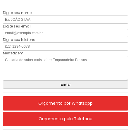
Digite seu nome
Digite seu email
Digite seu telefone
Mensagem
Orçamento por Whatsapp
Orçamento pelo Telefone