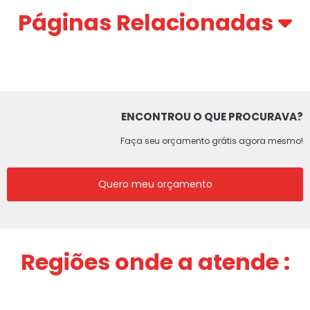
Páginas Relacionadas
ENCONTROU O QUE PROCURAVA?
Faça seu orçamento grátis agora mesmo!
Quero meu orçamento
Regiões onde a atende :