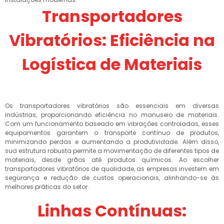
Transportadores
Vibratórios: Eficiência na
Logística de Materiais
Os transportadores vibratórios são essenciais em diversas
indústrias, proporcionando eficiência no manuseio de materiais.
Com um funcionamento baseado em vibrações controladas, esses
equipamentos garantem o transporte contínuo de produtos,
minimizando perdas e aumentando a produtividade. Além disso,
sua estrutura robusta permite a movimentação de diferentes tipos de
materiais, desde grãos até produtos químicos. Ao escolher
transportadores vibratórios de qualidade, as empresas investem em
segurança e redução de custos operacionais, alinhando-se às
melhores práticas do setor.
Linhas Contínuas: