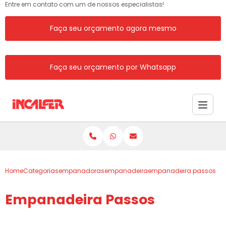
Entre em contato com um de nossos especialistas!
Faça seu orçamento agora mesmo
Faça seu orçamento por Whatsapp
Home
Categorias
empanadoras
empanadeira
empanadeira passos
Empanadeira Passos