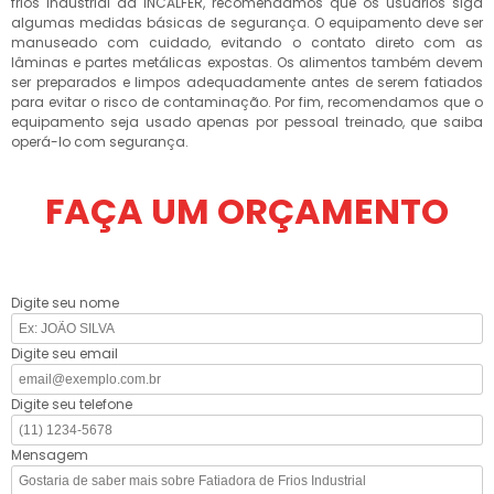
frios industrial da INCALFER, recomendamos que os usuários siga
algumas medidas básicas de segurança. O equipamento deve ser
manuseado com cuidado, evitando o contato direto com as
lâminas e partes metálicas expostas. Os alimentos também devem
ser preparados e limpos adequadamente antes de serem fatiados
para evitar o risco de contaminação. Por fim, recomendamos que o
equipamento seja usado apenas por pessoal treinado, que saiba
operá-lo com segurança.
FAÇA UM ORÇAMENTO
Digite seu nome
Digite seu email
Digite seu telefone
Mensagem