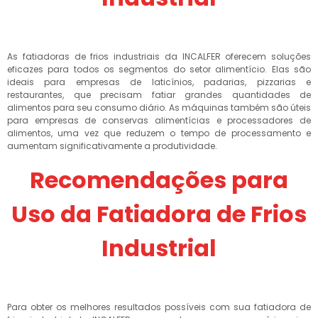
As fatiadoras de frios industriais da INCALFER oferecem soluções
eficazes para todos os segmentos do setor alimentício. Elas são
ideais para empresas de laticínios, padarias, pizzarias e
restaurantes, que precisam fatiar grandes quantidades de
alimentos para seu consumo diário. As máquinas também são úteis
para empresas de conservas alimentícias e processadores de
alimentos, uma vez que reduzem o tempo de processamento e
aumentam significativamente a produtividade.
Recomendações para
Uso da Fatiadora de Frios
Industrial
Para obter os melhores resultados possíveis com sua fatiadora de