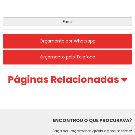
Orçamento por Whatsapp
Orçamento pelo Telefone
Páginas Relacionadas
ENCONTROU O QUE PROCURAVA?
Faça seu orçamento grátis agora mesmo!