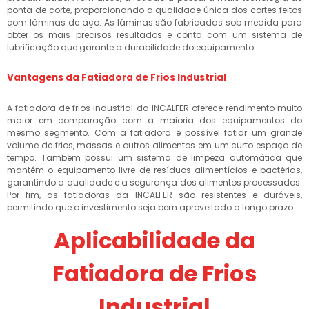
ponta de corte, proporcionando a qualidade única dos cortes feitos
com lâminas de aço. As lâminas são fabricadas sob medida para
obter os mais precisos resultados e conta com um sistema de
lubrificação que garante a durabilidade do equipamento.
Vantagens da Fatiadora de Frios Industrial
A fatiadora de frios industrial da INCALFER oferece rendimento muito
maior em comparação com a maioria dos equipamentos do
mesmo segmento. Com a fatiadora é possível fatiar um grande
volume de frios, massas e outros alimentos em um curto espaço de
tempo. Também possui um sistema de limpeza automática que
mantém o equipamento livre de resíduos alimentícios e bactérias,
garantindo a qualidade e a segurança dos alimentos processados.
Por fim, as fatiadoras da INCALFER são resistentes e duráveis,
permitindo que o investimento seja bem aproveitado a longo prazo.
Aplicabilidade da
Fatiadora de Frios
Industrial