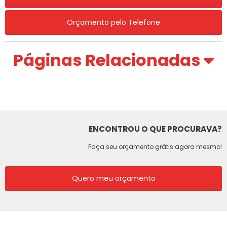
Orçamento pelo Telefone
Páginas Relacionadas
ENCONTROU O QUE PROCURAVA?
Faça seu orçamento grátis agora mesmo!
Quero meu orçamento