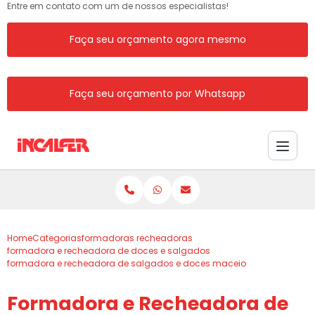
Entre em contato com um de nossos especialistas!
Faça seu orçamento agora mesmo
Faça seu orçamento por Whatsapp
Home
Categorias
formadoras recheadoras
formadora e recheadora de doces e salgados
formadora e recheadora de salgados e doces maceio
Formadora e Recheadora de