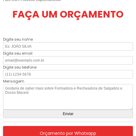
FAÇA UM ORÇAMENTO
Digite seu nome
Digite seu email
Digite seu telefone
Mensagem
Orçamento por Whatsapp