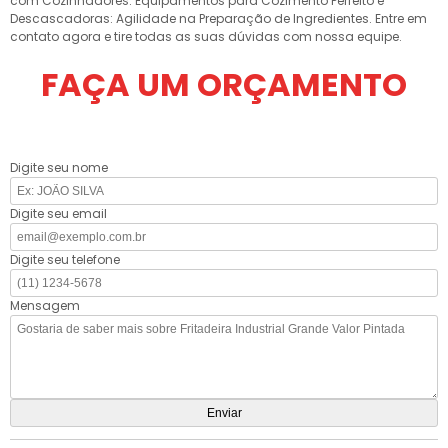
com Cozinhadores: Equipamentos para Cozimento Perfeito e
Descascadoras: Agilidade na Preparação de Ingredientes. Entre em
contato agora e tire todas as suas dúvidas com nossa equipe.
FAÇA UM ORÇAMENTO
Digite seu nome
Digite seu email
Digite seu telefone
Mensagem