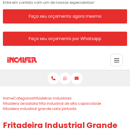
Entre em contato com um de nossos especialistas!
Faça seu orçamento agora mesmo
Faça seu orçamento por Whatsapp
Home
Categorias
fritadeiras industriais
fritadeira de batata frita industrial de alta capacidade
fritadeira industrial grande valor pintada
Fritadeira Industrial Grande