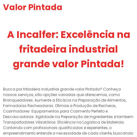
Valor Pintada
A Incalfer: Excelência na
fritadeira industrial
grande valor Pintada!
Busca por fritadeira industrial grande valor Pintada? Conheça
nossos serviços, são opções variadas que oferecemos, como
Branqueadores: Aumente a Eficácia na Preparação de Alimentos,
Formadoras Recheadoras: Otimize a Produção de Recheios,
Cozinhadores: Equipamentos para Cozimento Perfeito e
Descascadoras: Agilidade na Preparação de Ingredientes e tambem
Transportadores Vibratórios: Eficiência na Logística de Materiais.
Contando com profissionais qualificados e experientes, o
empreendimento entende a necessidade de cada cliente, buscando