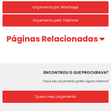
Orçamento por Whatsapp
Orçamento pelo Telefone
Páginas Relacionadas
ENCONTROU O QUE PROCURAVA?
Faça seu orçamento grátis agora mesmo!
Quero meu orçamento