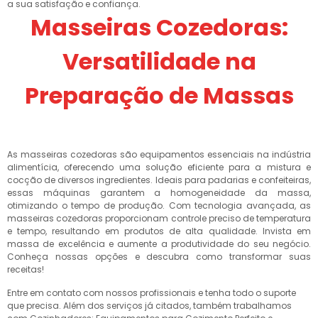
a sua satisfação e confiança.
Masseiras Cozedoras:
Versatilidade na
Preparação de Massas
As masseiras cozedoras são equipamentos essenciais na indústria
alimentícia, oferecendo uma solução eficiente para a mistura e
cocção de diversos ingredientes. Ideais para padarias e confeiteiras,
essas máquinas garantem a homogeneidade da massa,
otimizando o tempo de produção. Com tecnologia avançada, as
masseiras cozedoras proporcionam controle preciso de temperatura
e tempo, resultando em produtos de alta qualidade. Invista em
massa de excelência e aumente a produtividade do seu negócio.
Conheça nossas opções e descubra como transformar suas
receitas!
Entre em contato com nossos profissionais e tenha todo o suporte
que precisa. Além dos serviços já citados, também trabalhamos