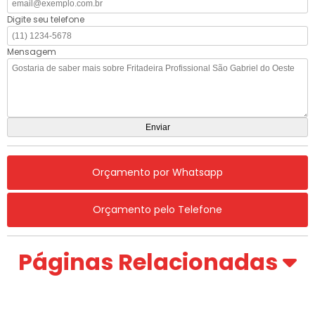
Digite seu telefone
Mensagem
Orçamento por Whatsapp
Orçamento pelo Telefone
Páginas Relacionadas