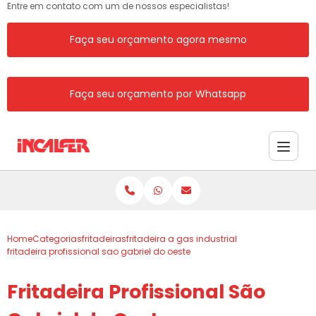
Entre em contato com um de nossos especialistas!
Faça seu orçamento agora mesmo
Faça seu orçamento por Whatsapp
Home
Categorias
fritadeiras
fritadeira a gas industrial
fritadeira profissional sao gabriel do oeste
Fritadeira Profissional São