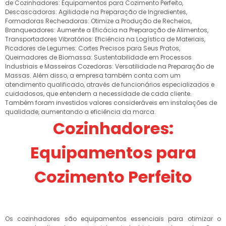
de Cozinhadores: Equipamentos para Cozimento Perfeito,
Descascadoras: Agilidade na Preparação de Ingredientes,
Formadoras Recheadoras: Otimize a Produção de Recheios,
Branqueadores: Aumente a Eficácia na Preparação de Alimentos,
Transportadores Vibratórios: Eficiência na Logística de Materiais,
Picadores de Legumes: Cortes Precisos para Seus Pratos,
Queimadores de Biomassa: Sustentabilidade em Processos
Industriais e Masseiras Cozedoras: Versatilidade na Preparação de
Massas. Além disso, a empresa também conta com um
atendimento qualificado, através de funcionários especializados e
cuidadosos, que entendem a necessidade de cada cliente.
Também foram investidos valores consideráveis em instalações de
qualidade, aumentando a eficiência da marca.
Cozinhadores:
Equipamentos para
Cozimento Perfeito
Os cozinhadores são equipamentos essenciais para otimizar o