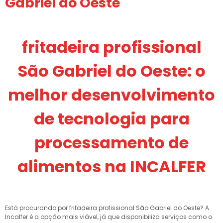
Gabriel do Oeste
fritadeira profissional
São Gabriel do Oeste: o
melhor desenvolvimento
de tecnologia para
processamento de
alimentos na INCALFER
Está procurando por fritadeira profissional São Gabriel do Oeste? A
Incalfer é a opção mais viável, já que disponibiliza serviços como o