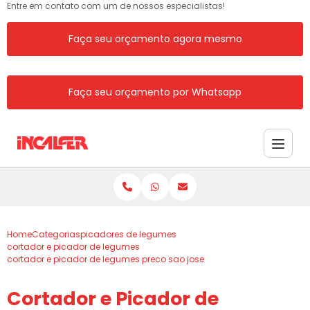
Entre em contato com um de nossos especialistas!
Faça seu orçamento agora mesmo
Faça seu orçamento por Whatsapp
Home
Categorias
picadores de legumes
cortador e picador de legumes
cortador e picador de legumes preco sao jose
Cortador e Picador de