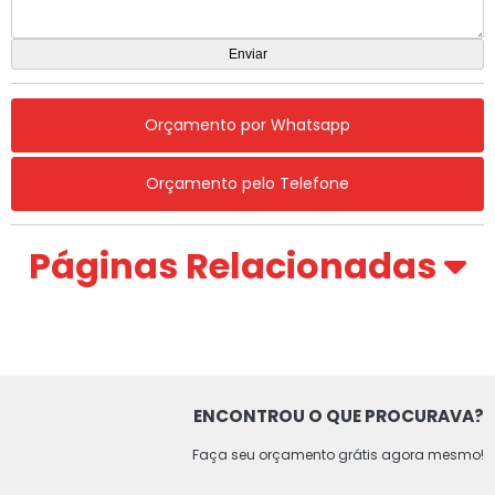
Orçamento por Whatsapp
Orçamento pelo Telefone
Páginas Relacionadas
ENCONTROU O QUE PROCURAVA?
Faça seu orçamento grátis agora mesmo!