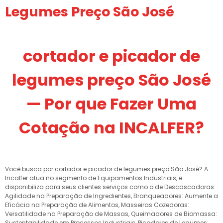
Legumes Preço São José
cortador e picador de
legumes preço São José
— Por que Fazer Uma
Cotação na INCALFER?
Você busca por cortador e picador de legumes preço São José? A
Incalfer atua no segmento de Equipamentos Industriais, e
disponibiliza para seus clientes serviços como o de Descascadoras:
Agilidade na Preparação de Ingredientes, Branqueadores: Aumente a
Eficácia na Preparação de Alimentos, Masseiras Cozedoras:
Versatilidade na Preparação de Massas, Queimadores de Biomassa:
Sustentabilidade em Processos Industriais, Picadores de Legumes: