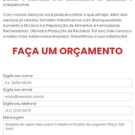
indispensável.
Com nossos serviços você pode encontrar o que almeja. Além dos
serviços já citados, também trabalhamos com Branqueadores:
Aumente a Eficácia na Preparação de Alimentos e Formadoras
Recheadoras: Otimize a Produção de Recheios. Por isso, fale conosco
e saiba mais sobre nossa empresa. Garantimos a sua satisfação!
FAÇA UM ORÇAMENTO
Digite seu nome
Digite seu email
Digite seu telefone
Mensagem