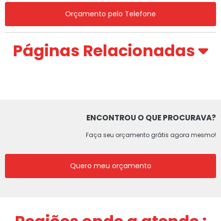
Orçamento pelo Telefone
Páginas Relacionadas
ENCONTROU O QUE PROCURAVA?
Faça seu orçamento grátis agora mesmo!
Quero meu orçamento