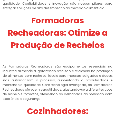
qualidade. Confiabilidade e inovação são nossos pilares para
entregar soluções de alto desempenho ao mercado alimentício.
Formadoras
Recheadoras: Otimize a
Produção de Recheios
As Formadoras Recheadoras são equipamentos essenciais na
indústria alimentícia, garantindo precisão e eficiência na produção
de alimentos com recheios. Ideais para massas, salgados e doces,
elas automatizam o processo, aumentando a produtividade e
mantendo a qualidade. Com tecnologia avançada, as Formadoras
Recheadoras oferecem versatilidade, ajustando-se a diferentes tipos
de recheio e formatos, atendendo às demandas do mercado com
excelência e segurança.
Cozinhadores: