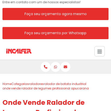
Entre em contato com um de nossos especialistas!
Faça seu orçamento agora mesmo
Faça seu orçamento por Whatsapp
Home
Categorias
raladores
ralador de batata industrial
onde vende ralador de legumes profissional apucarana
Onde Vende Ralador de