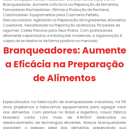
Branqueadores: Aumente a Eficácia na Preparação de Alimentos,
Formadoras Recheadoras: Otimize a Produção de Recheios,
Cozinhadores: Equipamentos para Cozimento Perfeito,
Descascadoras: Agilidade na Preparação de Ingredientes, Masseiras
Cozedoras: Versatilidade na Preparação de Massas, Picadores de
Legumes: Cortes Precisos para Seus Pratos. Com profissionais
altamente capacitados, e instalações modernas, a organização é
capaz de se destacar de forma positiva no mercado.
Branqueadores: Aumente
a Eficácia na Preparação
de Alimentos
Especializados na fabricação de branqueadores industriais, há 55
anos projetamos e fabricamos equipamentos para agregar valor
aos alimentos. Com plantas no Brasil e Argentina, nossa fábrica
brasileira conta com mais de 4.800m² dedicados ao
desenvolvimento de tecnologias eficientes. Nossos branqueadores
garantem o preparo ideal dos alimentos, preservando sua