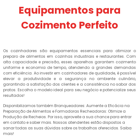
Equipamentos para
Cozimento Perfeito
Os cozinhadores são equipamentos essenciais para otimizar o
preparo de alimentos em cozinhas industriais e restaurantes. Com
alta capacidade e precisão, esses aparelhos garantem cozimento
uniforme e economia de tempo, atendendo a grandes demandas
com eficiência. Ao investir em cozinhadores de qualidade, é possível
elevar a produtividade e a segurança no ambiente culinário,
garantindo a satisfação dos clientes e a consistência no sabor dos
pratos. Escolha o modelo ideal para seu negócio e potencialize seus
resultados!
Disponibilizamos também Branqueadores: Aumente a Eficácia na
Preparação de Alimentos e Formadoras Recheadoras: Otimize a
Produção de Recheios. Por isso, aproveite a sua chance para entrar
em contato e saber mais. Nossos atendentes estão dispostos a
sanar todas as suas dúvidas sobre os trabalhos oferecidos. Saiba
mais!