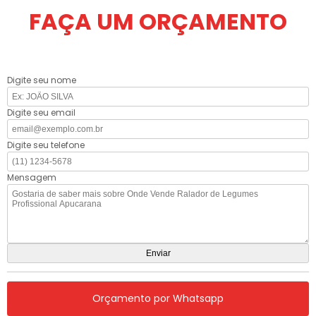
FAÇA UM ORÇAMENTO
Digite seu nome
Digite seu email
Digite seu telefone
Mensagem
Orçamento por Whatsapp