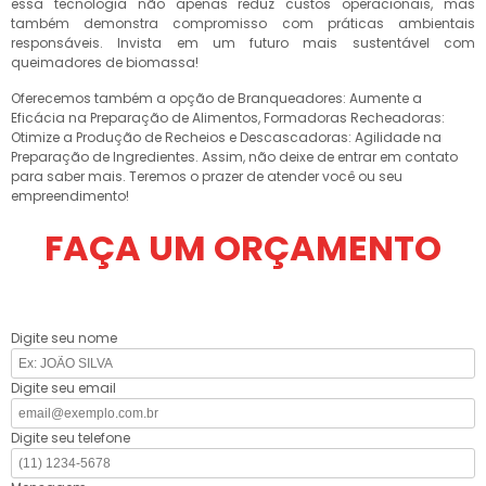
essa tecnologia não apenas reduz custos operacionais, mas
também demonstra compromisso com práticas ambientais
responsáveis. Invista em um futuro mais sustentável com
queimadores de biomassa!
Oferecemos também a opção de Branqueadores: Aumente a
Eficácia na Preparação de Alimentos, Formadoras Recheadoras:
Otimize a Produção de Recheios e Descascadoras: Agilidade na
Preparação de Ingredientes. Assim, não deixe de entrar em contato
para saber mais. Teremos o prazer de atender você ou seu
empreendimento!
FAÇA UM ORÇAMENTO
Digite seu nome
Digite seu email
Digite seu telefone