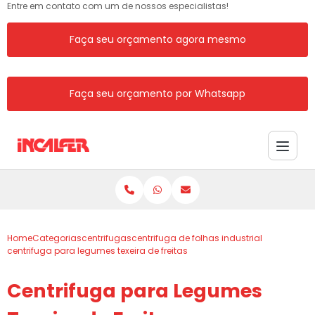
Entre em contato com um de nossos especialistas!
Faça seu orçamento agora mesmo
Faça seu orçamento por Whatsapp
Home
Categorias
centrifugas
centrifuga de folhas industrial
centrifuga para legumes texeira de freitas
Centrifuga para Legumes