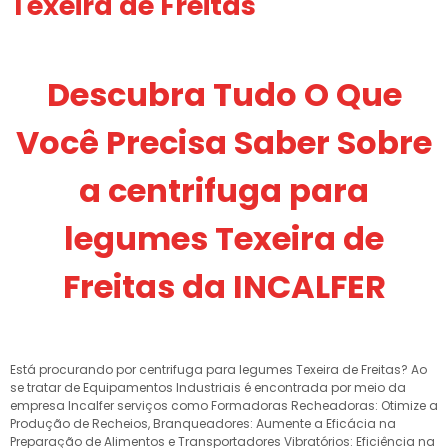
Texeira de Freitas
Descubra Tudo O Que
Você Precisa Saber Sobre
a centrifuga para
legumes Texeira de
Freitas da INCALFER
Está procurando por centrifuga para legumes Texeira de Freitas? Ao
se tratar de Equipamentos Industriais é encontrada por meio da
empresa Incalfer serviços como Formadoras Recheadoras: Otimize a
Produção de Recheios, Branqueadores: Aumente a Eficácia na
Preparação de Alimentos e Transportadores Vibratórios: Eficiência na