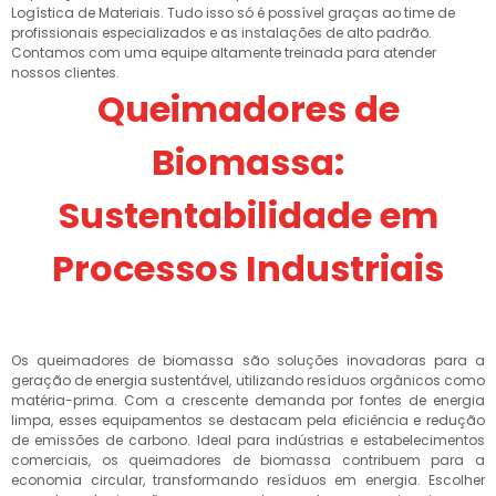
Logística de Materiais. Tudo isso só é possível graças ao time de
profissionais especializados e as instalações de alto padrão.
Contamos com uma equipe altamente treinada para atender
nossos clientes.
Queimadores de
Biomassa:
Sustentabilidade em
Processos Industriais
Os queimadores de biomassa são soluções inovadoras para a
geração de energia sustentável, utilizando resíduos orgânicos como
matéria-prima. Com a crescente demanda por fontes de energia
limpa, esses equipamentos se destacam pela eficiência e redução
de emissões de carbono. Ideal para indústrias e estabelecimentos
comerciais, os queimadores de biomassa contribuem para a
economia circular, transformando resíduos em energia. Escolher