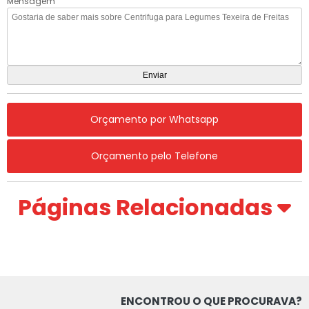
Mensagem
Orçamento por Whatsapp
Orçamento pelo Telefone
Páginas Relacionadas
ENCONTROU O QUE PROCURAVA?