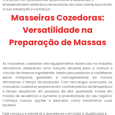
empreendimento entende a necessidade de cada cliente, buscando
a sua satisfação e confiança.
Masseiras Cozedoras:
Versatilidade na
Preparação de Massas
As masseiras cozedoras são equipamentos essenciais na indústria
alimentícia, oferecendo uma solução eficiente para a mistura e
cocção de diversos ingredientes. Ideais para padarias e confeiteiras,
essas máquinas garantem a homogeneidade da massa,
otimizando o tempo de produção. Com tecnologia avançada, as
masseiras cozedoras proporcionam controle preciso de temperatura
e tempo, resultando em produtos de alta qualidade. Invista em
massa de excelência e aumente a produtividade do seu negócio.
Conheça nossas opções e descubra como transformar suas
receitas!
Fale conosco e solicite já o que precisa com toda a Qualificada e