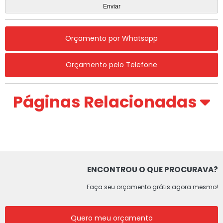
Orçamento por Whatsapp
Orçamento pelo Telefone
Páginas Relacionadas
ENCONTROU O QUE PROCURAVA?
Faça seu orçamento grátis agora mesmo!
Quero meu orçamento