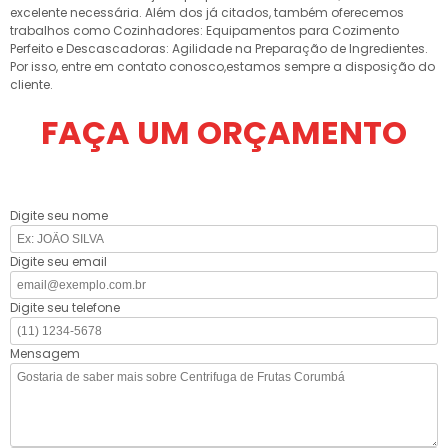
excelente necessária. Além dos já citados, também oferecemos
trabalhos como Cozinhadores: Equipamentos para Cozimento
Perfeito e Descascadoras: Agilidade na Preparação de Ingredientes.
Por isso, entre em contato conosco,estamos sempre a disposição do
cliente.
FAÇA UM ORÇAMENTO
Digite seu nome
Digite seu email
Digite seu telefone
Mensagem