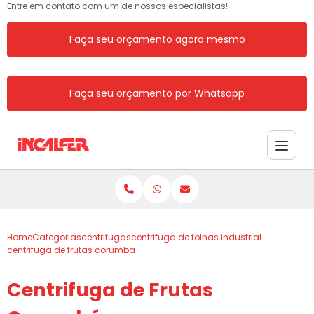
Entre em contato com um de nossos especialistas!
Faça seu orçamento agora mesmo
Faça seu orçamento por Whatsapp
Home
Categorias
centrifugas
centrifuga de folhas industrial
centrifuga de frutas corumba
Centrifuga de Frutas