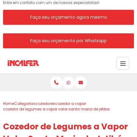
Entre em contato com um de nossos especialistas!
Faça seu orçamento agora mesmo
Faça seu orçamento por Whatsapp
Home
Categorias
cozedores
cozedor a vapor
cozedor de legumes a vapor valor santa maria de jetiba
Cozedor de Legumes a Vapor