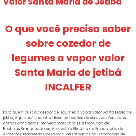
Valor Santa Maria de Jetibá
O que você precisa saber
sobre cozedor de
legumes a vapor valor
Santa Maria de jetibá
INCALFER
Para quem busca cozedor de legumes a vapor valor Santa Maria de
jetibá, Aqui você encontra diversas opções de serviços oferecidos,
como Formadoras Recheadoras: Otimize a Produção de
Recheios,Branqueadores: Aumente a Eficácia na Preparação de
Alimentos, Masseiras Cozedoras: Versatilidade na Preparação de