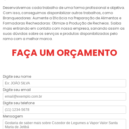
Desenvolvemos cada trabalho de uma forma profissional e objetiva.
Com isso, conseguimos disponibilizar outros trabalhos, como
Branqueadores: Aumente a Eficácia na Preparação de Alimentos e
Formadoras Recheadoras: Otimize a Produção de Recheios. Saiba
mais entrando em contato com nossa empresa, sanando assim as
suas dúvidas sobre os serviços e produtos disponibilizados pelo
ramo com a melhor marca.
FAÇA UM ORÇAMENTO
Digite seu nome
Digite seu email
Digite seu telefone
Mensagem