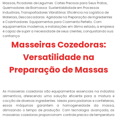
Massas, Picadores de Legumes: Cortes Precisos para Seus Pratos,
Queimadores de Biomassa: Sustentabilidade em Processos
Industriais, Transportadores Vibratórios: Eficiência na Logística de
Materiais, Descascadoras: Agilidade na Preparação de Ingredientes
e Cozinhadores: Equipamentos para Cozimento Perfeito. Com
equipamentos modernos, e instalações em ótimo estado, a empresa
é capaz de suprir a necessidade de seus clientes, conquistando sua
confiança.
Masseiras Cozedoras:
Versatilidade na
Preparação de Massas
As masseiras cozedoras são equipamentos essenciais na indústria
alimentícia, oferecendo uma solução eficiente para a mistura e
cocção de diversos ingredientes. Ideais para padarias e confeiteiras,
essas máquinas garantem a homogeneidade da massa,
otimizando o tempo de produção. Com tecnologia avançada, as
masseiras cozedoras proporcionam controle preciso de temperatura