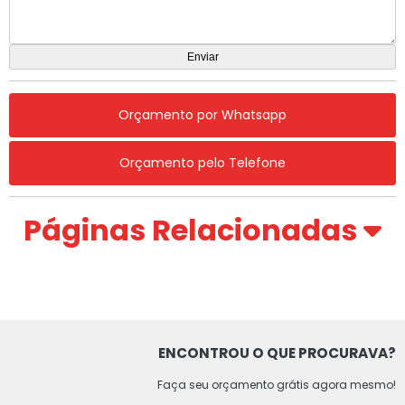
Orçamento por Whatsapp
Orçamento pelo Telefone
Páginas Relacionadas
ENCONTROU O QUE PROCURAVA?
Faça seu orçamento grátis agora mesmo!