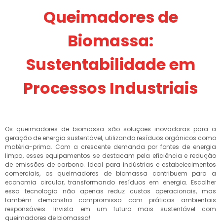
Queimadores de
Biomassa:
Sustentabilidade em
Processos Industriais
Os queimadores de biomassa são soluções inovadoras para a
geração de energia sustentável, utilizando resíduos orgânicos como
matéria-prima. Com a crescente demanda por fontes de energia
limpa, esses equipamentos se destacam pela eficiência e redução
de emissões de carbono. Ideal para indústrias e estabelecimentos
comerciais, os queimadores de biomassa contribuem para a
economia circular, transformando resíduos em energia. Escolher
essa tecnologia não apenas reduz custos operacionais, mas
também demonstra compromisso com práticas ambientais
responsáveis. Invista em um futuro mais sustentável com
queimadores de biomassa!