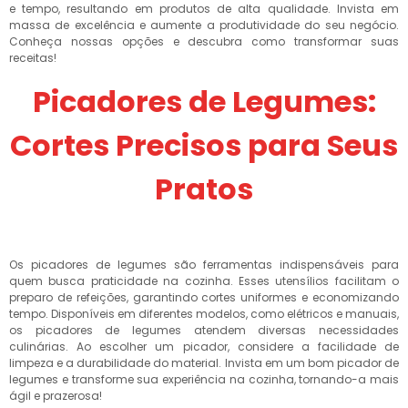
e tempo, resultando em produtos de alta qualidade. Invista em
massa de excelência e aumente a produtividade do seu negócio.
Conheça nossas opções e descubra como transformar suas
receitas!
Picadores de Legumes:
Cortes Precisos para Seus
Pratos
Os picadores de legumes são ferramentas indispensáveis para
quem busca praticidade na cozinha. Esses utensílios facilitam o
preparo de refeições, garantindo cortes uniformes e economizando
tempo. Disponíveis em diferentes modelos, como elétricos e manuais,
os picadores de legumes atendem diversas necessidades
culinárias. Ao escolher um picador, considere a facilidade de
limpeza e a durabilidade do material. Invista em um bom picador de
legumes e transforme sua experiência na cozinha, tornando-a mais
ágil e prazerosa!