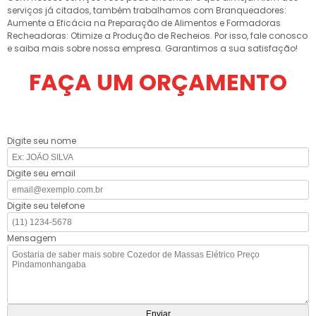
serviços já citados, também trabalhamos com Branqueadores:
Aumente a Eficácia na Preparação de Alimentos e Formadoras
Recheadoras: Otimize a Produção de Recheios. Por isso, fale conosco
e saiba mais sobre nossa empresa. Garantimos a sua satisfação!
FAÇA UM ORÇAMENTO
Digite seu nome
Digite seu email
Digite seu telefone
Mensagem