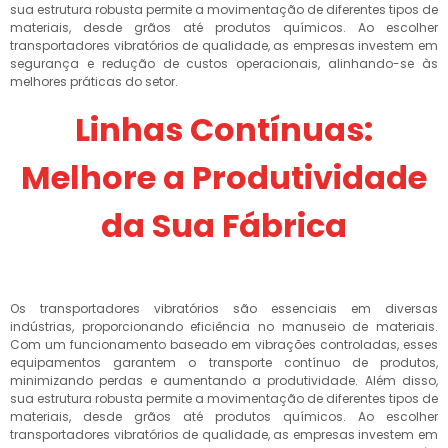
sua estrutura robusta permite a movimentação de diferentes tipos de
materiais, desde grãos até produtos químicos. Ao escolher
transportadores vibratórios de qualidade, as empresas investem em
segurança e redução de custos operacionais, alinhando-se às
melhores práticas do setor.
Linhas Contínuas:
Melhore a Produtividade
da Sua Fábrica
Os transportadores vibratórios são essenciais em diversas
indústrias, proporcionando eficiência no manuseio de materiais.
Com um funcionamento baseado em vibrações controladas, esses
equipamentos garantem o transporte contínuo de produtos,
minimizando perdas e aumentando a produtividade. Além disso,
sua estrutura robusta permite a movimentação de diferentes tipos de
materiais, desde grãos até produtos químicos. Ao escolher
transportadores vibratórios de qualidade, as empresas investem em