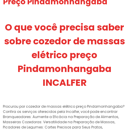
Preço Pindamonhangaba
O que você precisa saber
sobre cozedor de massas
elétrico preço
Pindamonhangaba
INCALFER
Procurou por cozedor de massas elétrico preço Pindamonhangaba?
Confira os serviços oferecidos pela Incalfer, você pode encontrar
Branqueadores: Aumente a Eficácia na Preparação de Alimentos,
Masseiras Cozedoras: Versatilidade na Preparação de Massas,
Picadores de Legumes: Cortes Precisos para Seus Pratos,