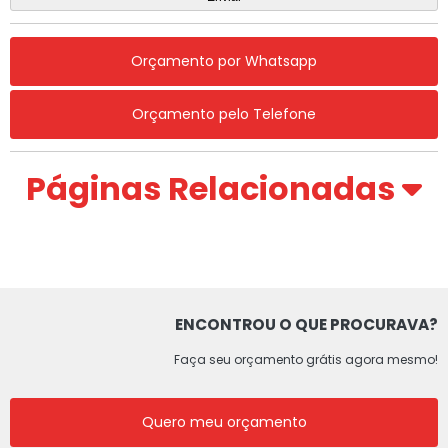
Orçamento por Whatsapp
Orçamento pelo Telefone
Páginas Relacionadas
ENCONTROU O QUE PROCURAVA?
Faça seu orçamento grátis agora mesmo!
Quero meu orçamento