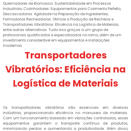
Queimadores de Biomassa: Sustentabilidade em Processos
Industriais, Cozinhadores: Equipamentos para Cozimento Perfeito,
Descascadoras: Agilidade na Preparação de Ingredientes,
Formadoras Recheadoras: Otimize a Produção de Recheios e
Transportadores Vibratórios: Eficiência na Logística de Materiais,
entre outras alternativas. Tudo isso graças a um grupo de
profissionais qualificados e especializados no ramo, além de um
investimento considerável em equipamentos e instalações
modernas.
Transportadores
Vibratórios: Eficiência na
Logística de Materiais
Os transportadores vibratórios são essenciais em diversas
indústrias, proporcionando eficiência no manuseio de materiais.
Com um funcionamento baseado em vibrações controladas, esses
equipamentos garantem o transporte contínuo de produtos,
minimizando perdas e aumentando a produtividade. Além disso,