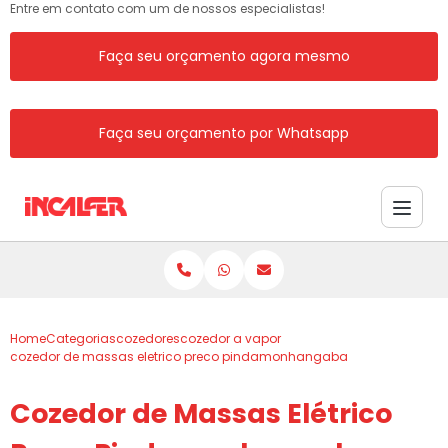
Entre em contato com um de nossos especialistas!
Faça seu orçamento agora mesmo
Faça seu orçamento por Whatsapp
Home
Categorias
cozedores
cozedor a vapor
cozedor de massas eletrico preco pindamonhangaba
Cozedor de Massas Elétrico