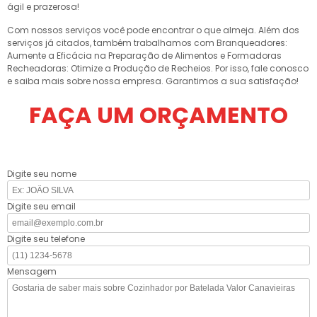
ágil e prazerosa!
Com nossos serviços você pode encontrar o que almeja. Além dos
serviços já citados, também trabalhamos com Branqueadores:
Aumente a Eficácia na Preparação de Alimentos e Formadoras
Recheadoras: Otimize a Produção de Recheios. Por isso, fale conosco
e saiba mais sobre nossa empresa. Garantimos a sua satisfação!
FAÇA UM ORÇAMENTO
Digite seu nome
Digite seu email
Digite seu telefone
Mensagem