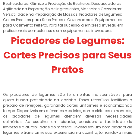
Recheadoras: Otimize a Produção de Recheios, Descascadoras:
Agilidade na Preparação de Ingredientes, Masseiras Cozedoras:
Versatilidade na Preparação de Massas, Picadores de Legumes:
Cortes Precisos para Seus Pratos e Cozinhadores: Equipamentos
para Cozimento Perfeito. Para tal sucesso, a empresa investiu em
profissionais competentes e em equipamentos inovadores.
Picadores de Legumes:
Cortes Precisos para Seus
Pratos
Os picadores de legumes são ferramentas indispensáveis para
quem busca praticidade na cozinha. Esses utensílios facilitam o
preparo de refeições, garantindo cortes uniformes e economizando
tempo. Disponíveis em diferentes modelos, como elétricos e manuais,
os picadores de legumes atendem diversas necessidades
culinárias. Ao escolher um picador, considere a facilidade de
limpeza e a durabilidade do material. Invista em um bom picador de
legumes e transforme sua experiência na cozinha, tornando-a mais