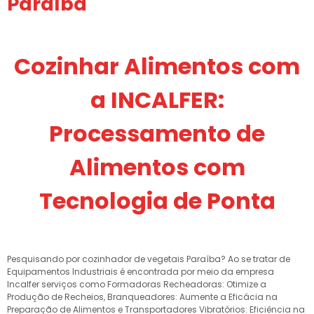
Paraíba
Cozinhar Alimentos com
a INCALFER:
Processamento de
Alimentos com
Tecnologia de Ponta
Pesquisando por cozinhador de vegetais Paraíba? Ao se tratar de
Equipamentos Industriais é encontrada por meio da empresa
Incalfer serviços como Formadoras Recheadoras: Otimize a
Produção de Recheios, Branqueadores: Aumente a Eficácia na
Preparação de Alimentos e Transportadores Vibratórios: Eficiência na