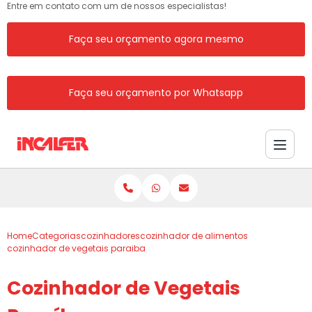
Entre em contato com um de nossos especialistas!
Faça seu orçamento agora mesmo
Faça seu orçamento por Whatsapp
Home
Categorias
cozinhadores
cozinhador de alimentos
cozinhador de vegetais paraiba
Cozinhador de Vegetais