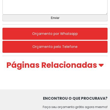
Orçamento por Whatsapp
Orçamento pelo Telefone
Páginas Relacionadas
ENCONTROU O QUE PROCURAVA?
Faça seu orçamento grátis agora mesmo!