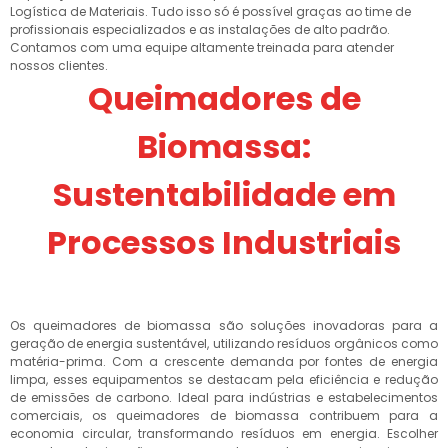
Logística de Materiais. Tudo isso só é possível graças ao time de
profissionais especializados e as instalações de alto padrão.
Contamos com uma equipe altamente treinada para atender
nossos clientes.
Queimadores de
Biomassa:
Sustentabilidade em
Processos Industriais
Os queimadores de biomassa são soluções inovadoras para a
geração de energia sustentável, utilizando resíduos orgânicos como
matéria-prima. Com a crescente demanda por fontes de energia
limpa, esses equipamentos se destacam pela eficiência e redução
de emissões de carbono. Ideal para indústrias e estabelecimentos
comerciais, os queimadores de biomassa contribuem para a
economia circular, transformando resíduos em energia. Escolher