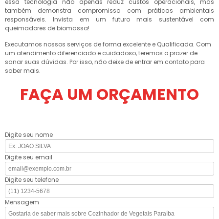
essa tecnologia não apenas reduz custos operacionais, mas
também demonstra compromisso com práticas ambientais
responsáveis. Invista em um futuro mais sustentável com
queimadores de biomassa!
Executamos nossos serviços de forma excelente e Qualificada. Com
um atendimento diferenciado e cuidadoso, teremos o prazer de
sanar suas dúvidas. Por isso, não deixe de entrar em contato para
saber mais.
FAÇA UM ORÇAMENTO
Digite seu nome
Digite seu email
Digite seu telefone
Mensagem