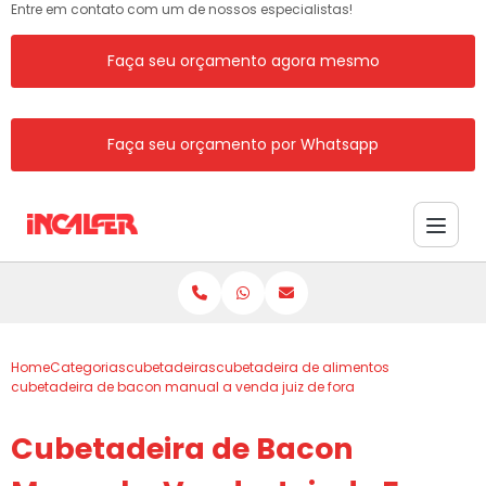
Entre em contato com um de nossos especialistas!
Faça seu orçamento agora mesmo
Faça seu orçamento por Whatsapp
Home
Categorias
cubetadeiras
cubetadeira de alimentos
cubetadeira de bacon manual a venda juiz de fora
Cubetadeira de Bacon