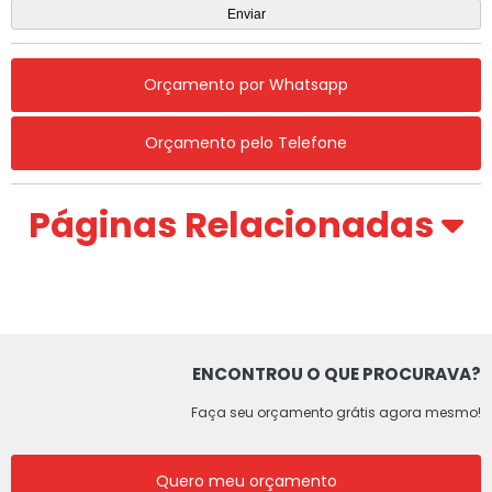
Orçamento por Whatsapp
Orçamento pelo Telefone
Páginas Relacionadas
ENCONTROU O QUE PROCURAVA?
Faça seu orçamento grátis agora mesmo!
Quero meu orçamento