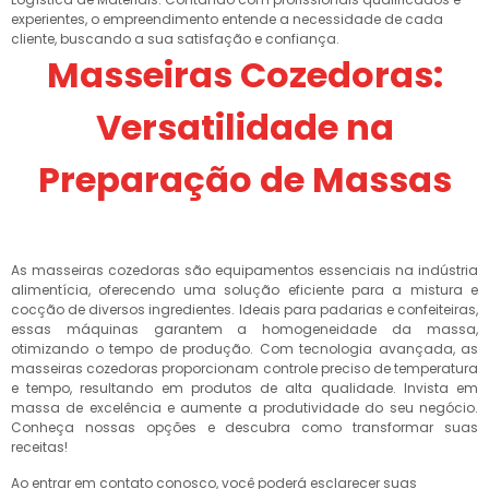
experientes, o empreendimento entende a necessidade de cada
cliente, buscando a sua satisfação e confiança.
Masseiras Cozedoras:
Versatilidade na
Preparação de Massas
As masseiras cozedoras são equipamentos essenciais na indústria
alimentícia, oferecendo uma solução eficiente para a mistura e
cocção de diversos ingredientes. Ideais para padarias e confeiteiras,
essas máquinas garantem a homogeneidade da massa,
otimizando o tempo de produção. Com tecnologia avançada, as
masseiras cozedoras proporcionam controle preciso de temperatura
e tempo, resultando em produtos de alta qualidade. Invista em
massa de excelência e aumente a produtividade do seu negócio.
Conheça nossas opções e descubra como transformar suas
receitas!
Ao entrar em contato conosco, você poderá esclarecer suas