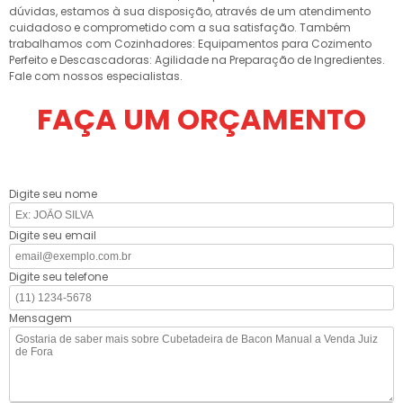
dúvidas, estamos à sua disposição, através de um atendimento
cuidadoso e comprometido com a sua satisfação. Também
trabalhamos com Cozinhadores: Equipamentos para Cozimento
Perfeito e Descascadoras: Agilidade na Preparação de Ingredientes.
Fale com nossos especialistas.
FAÇA UM ORÇAMENTO
Digite seu nome
Digite seu email
Digite seu telefone
Mensagem