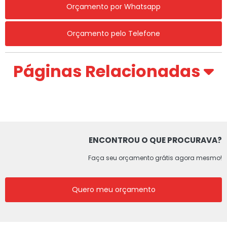
Orçamento por Whatsapp
Orçamento pelo Telefone
Páginas Relacionadas
ENCONTROU O QUE PROCURAVA?
Faça seu orçamento grátis agora mesmo!
Quero meu orçamento