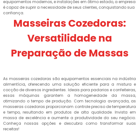
equipamentos modernos, e instalações em ótimo estado, a empresa
é capaz de suprir a necessidade de seus clientes, conquistando sua
confiança.
Masseiras Cozedoras:
Versatilidade na
Preparação de Massas
As masseiras cozedoras são equipamentos essenciais na indústria
alimentícia, oferecendo uma solução eficiente para a mistura e
cocção de diversos ingredientes. Ideais para padarias e confeiteiras,
essas máquinas garantem a homogeneidade da massa,
otimizando o tempo de produção. Com tecnologia avançada, as
masseiras cozedoras proporcionam controle preciso de temperatura
e tempo, resultando em produtos de alta qualidade. Invista em
massa de excelência e aumente a produtividade do seu negócio.
Conheça nossas opções e descubra como transformar suas
receitas!