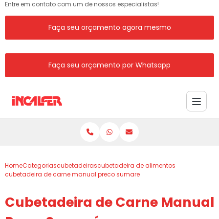
Entre em contato com um de nossos especialistas!
Faça seu orçamento agora mesmo
Faça seu orçamento por Whatsapp
Home
Categorias
cubetadeiras
cubetadeira de alimentos
cubetadeira de carne manual preco sumare
Cubetadeira de Carne Manual