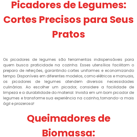
Picadores de Legumes:
Cortes Precisos para Seus
Pratos
Os picadores de legumes são ferramentas indispensáveis para
quem busca praticidade na cozinha. Esses utensílios facilitam o
preparo de refeições, garantindo cortes uniformes e economizando
tempo. Disponíveis em diferentes modelos, como elétricos e manuais,
os picadores de legumes atendem diversas necessidades
culinárias. Ao escolher um picador, considere a facilidade de
limpeza e a durabilidade do material. Invista em um bom picador de
legumes e transforme sua experiência na cozinha, tornando-a mais
ágil e prazerosa!
Queimadores de
Biomassa: