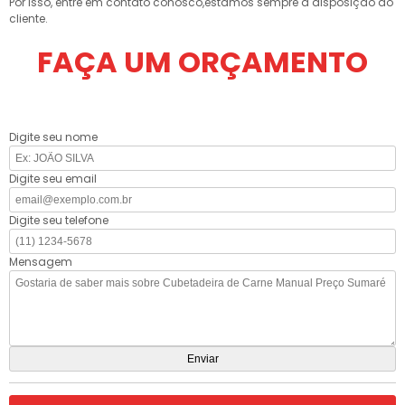
Por isso, entre em contato conosco,estamos sempre a disposição do
cliente.
FAÇA UM ORÇAMENTO
Digite seu nome
Digite seu email
Digite seu telefone
Mensagem