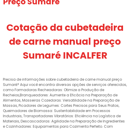
Preço Sumaré
Cotação da cubetadeira
de carne manual preço
Sumaré INCALFER
Precisa de informações sobre cubetadeira de carne manual preço
Sumaré? Aqui você encontra diversas opções de serviços oferecidos,
como Formadoras Recheadoras: Otimize a Produção de
Recheios,Branqueadores: Aumente a Eficácia na Preparação de
Alimentos, Masseiras Cozedoras: Versatilidade na Preparação de
Massas, Picadores de Legumes: Cortes Precisos para Seus Pratos,
Queimadores de Biomassa: Sustentabilidade em Processos
Industriais, Transportadores Vibratórios: Eficiência na Logística de
Materiais, Descascadoras: Agilidade na Preparação de Ingredientes
e Cozinhadores: Equipamentos para Cozimento Perfeito. Com