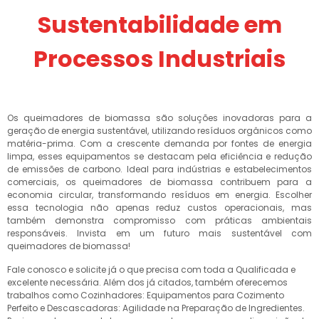
Sustentabilidade em
Processos Industriais
Os queimadores de biomassa são soluções inovadoras para a
geração de energia sustentável, utilizando resíduos orgânicos como
matéria-prima. Com a crescente demanda por fontes de energia
limpa, esses equipamentos se destacam pela eficiência e redução
de emissões de carbono. Ideal para indústrias e estabelecimentos
comerciais, os queimadores de biomassa contribuem para a
economia circular, transformando resíduos em energia. Escolher
essa tecnologia não apenas reduz custos operacionais, mas
também demonstra compromisso com práticas ambientais
responsáveis. Invista em um futuro mais sustentável com
queimadores de biomassa!
Fale conosco e solicite já o que precisa com toda a Qualificada e
excelente necessária. Além dos já citados, também oferecemos
trabalhos como Cozinhadores: Equipamentos para Cozimento
Perfeito e Descascadoras: Agilidade na Preparação de Ingredientes.