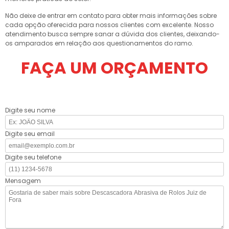
Não deixe de entrar em contato para obter mais informações sobre
cada opção oferecida para nossos clientes com excelente. Nosso
atendimento busca sempre sanar a dúvida dos clientes, deixando-
os amparados em relação aos questionamentos do ramo.
FAÇA UM ORÇAMENTO
Digite seu nome
Digite seu email
Digite seu telefone
Mensagem