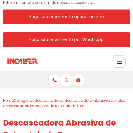
Entre em contato com um de nossos especialistas!
Faça seu orçamento agora mesmo
Faça seu orçamento por Whatsapp
Home
Categorias
descascadoras
descascadora abrasiva de rolos
descascadora abrasiva de rolos juiz de fora
Descascadora Abrasiva de