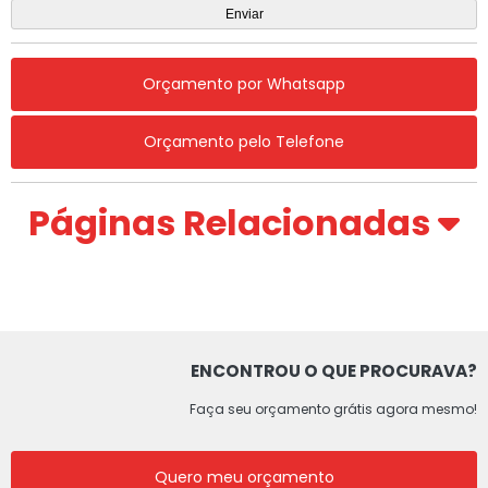
Orçamento por Whatsapp
Orçamento pelo Telefone
Páginas Relacionadas
ENCONTROU O QUE PROCURAVA?
Faça seu orçamento grátis agora mesmo!
Quero meu orçamento