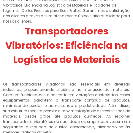
Vibratórios: Eficiência na Logística de Materiais e Picadores de
Legumes: Cortes Precisos para Seus Pratos. Garantimos a satisfação
dos clientes através de um atendimento único e alta qualidade para
nossos clientes.
Transportadores
Vibratórios: Eficiência na
Logística de Materiais
Os transportadores vibratórios são essenciais em diversas
indústrias, proporcionando eficiência no manuseio de materiais.
Com um funcionamento baseado em vibrações controladas, esses
equipamentos garantem o transporte contínuo de produtos,
minimizando perdas e aumentando a produtividade. Além disso,
sua estrutura robusta permite a movimentação de diferentes tipos de
materiais, desde grãos até produtos químicos. Ao escolher
transportadores vibratórios de qualidade, as empresas investem em
segurança e redução de custos operacionais, alinhando-se às
melhores práticas do setor.