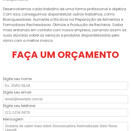
Desenvolvemos cada trabalho de uma forma profissional e objetiva.
Com isso, conseguimos disponibilizar outros trabalhos, como
Branqueadores: Aumente a Eficácia na Preparação de Alimentos e
Formadoras Recheadoras: Otimize a Produção de Recheios. Saiba
mais entrando em contato com nossa empresa, sanando assim as
suas dúvidas sobre os serviços e produtos disponibilizados pelo
ramo com a melhor marca.
FAÇA UM ORÇAMENTO
Digite seu nome
Digite seu email
Digite seu telefone
Mensagem