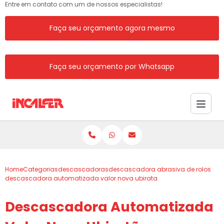
Entre em contato com um de nossos especialistas!
Faça seu orçamento agora mesmo
Faça seu orçamento por Whatsapp
Home
Categorias
descascadoras
descascadora abrasiva de rolos
descascadora automatizada valor nova ubirata
Descascadora Automatizada