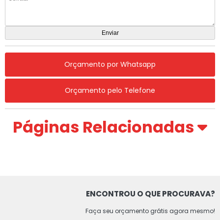
Orçamento por Whatsapp
Orçamento pelo Telefone
Páginas Relacionadas
ENCONTROU O QUE PROCURAVA?
Faça seu orçamento grátis agora mesmo!