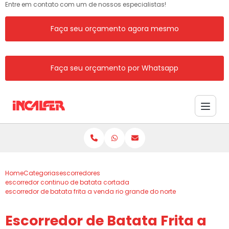
Entre em contato com um de nossos especialistas!
Faça seu orçamento agora mesmo
Faça seu orçamento por Whatsapp
Home
Categorias
escorredores
escorredor continuo de batata cortada
escorredor de batata frita a venda rio grande do norte
Escorredor de Batata Frita a