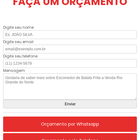
FAÇA UM ORÇAMENTO
Digite seu nome
Digite seu email
Digite seu telefone
Mensagem
Orçamento por Whatsapp