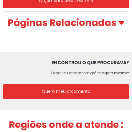
Orçamento pelo Telefone
Páginas Relacionadas
ENCONTROU O QUE PROCURAVA?
Faça seu orçamento grátis agora mesmo!
Quero meu orçamento
Regiões onde a atende :