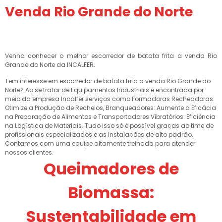
Venda Rio Grande do Norte
Venha conhecer o melhor escorredor de batata frita a venda Rio
Grande do Norte da INCALFER.
Tem interesse em escorredor de batata frita a venda Rio Grande do
Norte? Ao se tratar de Equipamentos Industriais é encontrada por
meio da empresa Incalfer serviços como Formadoras Recheadoras:
Otimize a Produção de Recheios, Branqueadores: Aumente a Eficácia
na Preparação de Alimentos e Transportadores Vibratórios: Eficiência
na Logística de Materiais. Tudo isso só é possível graças ao time de
profissionais especializados e as instalações de alto padrão.
Contamos com uma equipe altamente treinada para atender
nossos clientes.
Queimadores de
Biomassa:
Sustentabilidade em