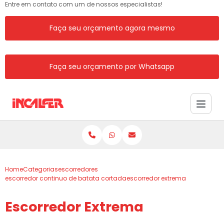
Entre em contato com um de nossos especialistas!
Faça seu orçamento agora mesmo
Faça seu orçamento por Whatsapp
Home
Categorias
escorredores
escorredor continuo de batata cortada
escorredor extrema
Escorredor Extrema