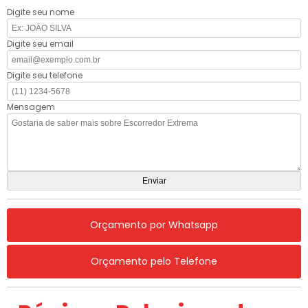
Digite seu nome
Digite seu email
Digite seu telefone
Mensagem
Orçamento por Whatsapp
Orçamento pelo Telefone