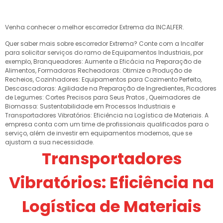
Venha conhecer o melhor escorredor Extrema da INCALFER.
Quer saber mais sobre escorredor Extrema? Conte com a Incalfer
para solicitar serviços do ramo de Equipamentos Industriais, por
exemplo, Branqueadores: Aumente a Eficácia na Preparação de
Alimentos, Formadoras Recheadoras: Otimize a Produção de
Recheios, Cozinhadores: Equipamentos para Cozimento Perfeito,
Descascadoras: Agilidade na Preparação de Ingredientes, Picadores
de Legumes: Cortes Precisos para Seus Pratos , Queimadores de
Biomassa: Sustentabilidade em Processos Industriais e
Transportadores Vibratórios: Eficiência na Logística de Materiais. A
empresa conta com um time de profissionais qualificados para o
serviço, além de investir em equipamentos modernos, que se
ajustam a sua necessidade.
Transportadores
Vibratórios: Eficiência na
Logística de Materiais