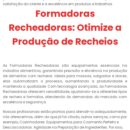
satisfação do cliente e a excelência em produtos e trabalhos.
Formadoras
Recheadoras: Otimize a
Produção de Recheios
As Formadoras Recheadoras são equipamentos essenciais na
indústria alimentícia, garantindo precisão e eficiência na produção
de alimentos com recheios. Ideais para massas, salgados e doces,
elas automatizam o processo, aumentando a produtividade e
mantendo a qualidade. Com tecnologia avançada, as Formadoras
Recheadoras oferecem versatilidade, ajustando-se a diferentes tipos
de recheio e formatos, atendendo às demandas do mercado com
excelência e segurança.
Nossos profissionais estão prontos para atendê-lo adequadamente,
nós oferecermos, além do que já foi citado, outros serviços, como por
exemplo, Cozinhadores: Equipamentos para Cozimento Perfeito e
Descascadoras: Agilidade na Preparação de Ingredientes. Por isso,