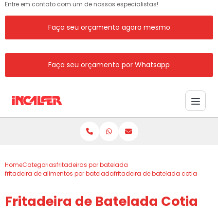
Entre em contato com um de nossos especialistas!
Faça seu orçamento agora mesmo
Faça seu orçamento por Whatsapp
Home
Categorias
fritadeiras por batelada
fritadeira de alimentos por batelada
fritadeira de batelada cotia
Fritadeira de Batelada Cotia