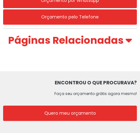
Orçamento por Whatsapp
Orçamento pelo Telefone
Páginas Relacionadas
ENCONTROU O QUE PROCURAVA?
Faça seu orçamento grátis agora mesmo!
Quero meu orçamento