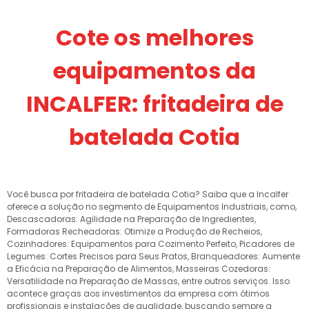
Cote os melhores
equipamentos da
INCALFER: fritadeira de
batelada Cotia
Você busca por fritadeira de batelada Cotia? Saiba que a Incalfer
oferece a solução no segmento de Equipamentos Industriais, como,
Descascadoras: Agilidade na Preparação de Ingredientes,
Formadoras Recheadoras: Otimize a Produção de Recheios,
Cozinhadores: Equipamentos para Cozimento Perfeito, Picadores de
Legumes: Cortes Precisos para Seus Pratos, Branqueadores: Aumente
a Eficácia na Preparação de Alimentos, Masseiras Cozedoras:
Versatilidade na Preparação de Massas, entre outros serviços. Isso
acontece graças aos investimentos da empresa com ótimos
profissionais e instalações de qualidade, buscando sempre a