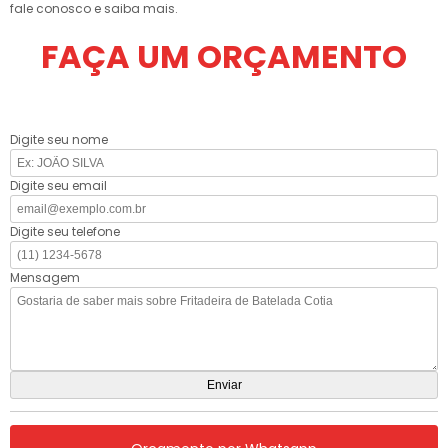
fale conosco e saiba mais.
FAÇA UM ORÇAMENTO
Digite seu nome
Digite seu email
Digite seu telefone
Mensagem