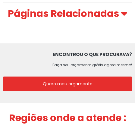
Páginas Relacionadas
ENCONTROU O QUE PROCURAVA?
Faça seu orçamento grátis agora mesmo!
Quero meu orçamento
Regiões onde a atende :