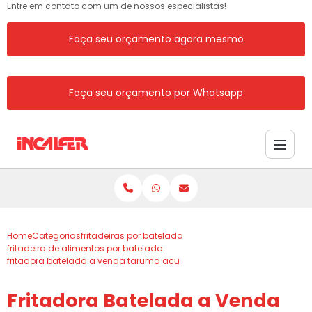
Entre em contato com um de nossos especialistas!
Faça seu orçamento agora mesmo
Faça seu orçamento por Whatsapp
Home
Categorias
fritadeiras por batelada
fritadeira de alimentos por batelada
fritadora batelada a venda taruma acu
Fritadora Batelada a Venda