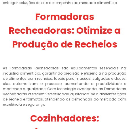
entregar soluções de alto desempenho ao mercado alimentício.
Formadoras
Recheadoras: Otimize a
Produção de Recheios
As Formadoras Recheadoras são equipamentos essenciais na
indústria alimentícia, garantindo precisão e eficiência na produção
de alimentos com recheios. Ideais para massas, salgados e doces,
elas automatizam o processo, aumentando a produtividade e
mantendo a qualidade. Com tecnologia avançada, as Formadoras
Recheadoras oferecem versatilidade, ajustando-se a diferentes tipos
de recheio e formatos, atendendo às demandas do mercado com
excelência e segurança.
Cozinhadores: