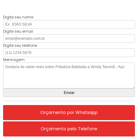
Digite seu nome
Digite seu email
Digite seu telefone
Mensagem
Orçamento por Whatsapp
Orçamento pelo Telefone