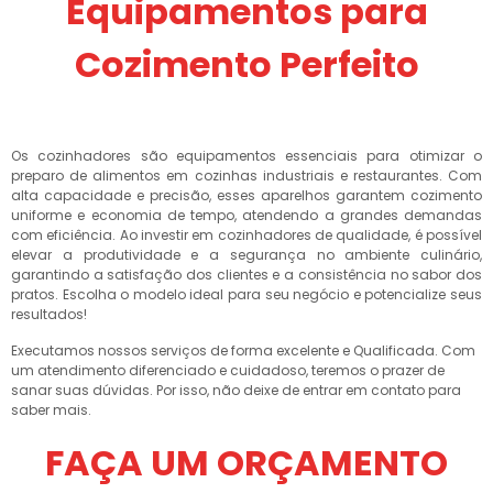
Equipamentos para
Cozimento Perfeito
Os cozinhadores são equipamentos essenciais para otimizar o
preparo de alimentos em cozinhas industriais e restaurantes. Com
alta capacidade e precisão, esses aparelhos garantem cozimento
uniforme e economia de tempo, atendendo a grandes demandas
com eficiência. Ao investir em cozinhadores de qualidade, é possível
elevar a produtividade e a segurança no ambiente culinário,
garantindo a satisfação dos clientes e a consistência no sabor dos
pratos. Escolha o modelo ideal para seu negócio e potencialize seus
resultados!
Executamos nossos serviços de forma excelente e Qualificada. Com
um atendimento diferenciado e cuidadoso, teremos o prazer de
sanar suas dúvidas. Por isso, não deixe de entrar em contato para
saber mais.
FAÇA UM ORÇAMENTO