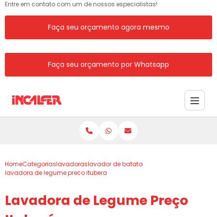
Entre em contato com um de nossos especialistas!
Faça seu orçamento agora mesmo
Faça seu orçamento por Whatsapp
Home
Categorias
lavadoras
lavador de batata
lavadora de legume preco itubera
Lavadora de Legume Preço