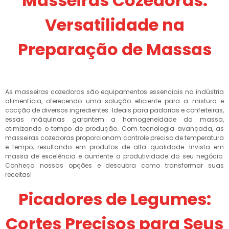
Masseiras Cozedoras:
Versatilidade na
Preparação de Massas
As masseiras cozedoras são equipamentos essenciais na indústria
alimentícia, oferecendo uma solução eficiente para a mistura e
cocção de diversos ingredientes. Ideais para padarias e confeiteiras,
essas máquinas garantem a homogeneidade da massa,
otimizando o tempo de produção. Com tecnologia avançada, as
masseiras cozedoras proporcionam controle preciso de temperatura
e tempo, resultando em produtos de alta qualidade. Invista em
massa de excelência e aumente a produtividade do seu negócio.
Conheça nossas opções e descubra como transformar suas
receitas!
Picadores de Legumes:
Cortes Precisos para Seus