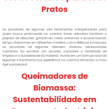
Pratos
Os picadores de legumes são ferramentas indispensáveis para
quem busca praticidade na cozinha. Esses utensílios facilitam o
preparo de refeições, garantindo cortes uniformes e economizando
tempo. Disponíveis em diferentes modelos, como elétricos e manuais,
os picadores de legumes atendem diversas necessidades
culinárias. Ao escolher um picador, considere a facilidade de
limpeza e a durabilidade do material. Invista em um bom picador de
legumes e transforme sua experiência na cozinha, tornando-a mais
ágil e prazerosa!
Queimadores de
Biomassa:
Sustentabilidade em