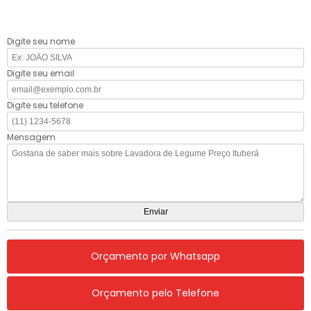
Digite seu nome
Digite seu email
Digite seu telefone
Mensagem
Orçamento por Whatsapp
Orçamento pelo Telefone