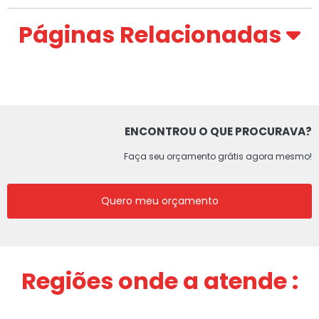
Páginas Relacionadas
ENCONTROU O QUE PROCURAVA?
Faça seu orçamento grátis agora mesmo!
Quero meu orçamento
Regiões onde a atende :