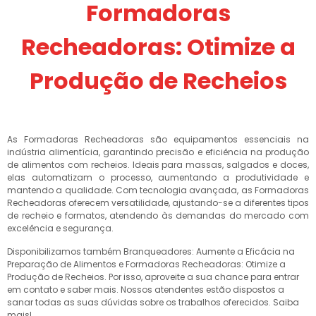
Formadoras
Recheadoras: Otimize a
Produção de Recheios
As Formadoras Recheadoras são equipamentos essenciais na
indústria alimentícia, garantindo precisão e eficiência na produção
de alimentos com recheios. Ideais para massas, salgados e doces,
elas automatizam o processo, aumentando a produtividade e
mantendo a qualidade. Com tecnologia avançada, as Formadoras
Recheadoras oferecem versatilidade, ajustando-se a diferentes tipos
de recheio e formatos, atendendo às demandas do mercado com
excelência e segurança.
Disponibilizamos também Branqueadores: Aumente a Eficácia na
Preparação de Alimentos e Formadoras Recheadoras: Otimize a
Produção de Recheios. Por isso, aproveite a sua chance para entrar
em contato e saber mais. Nossos atendentes estão dispostos a
sanar todas as suas dúvidas sobre os trabalhos oferecidos. Saiba
mais!