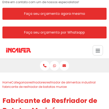
Entre em contato com um de nossos especialistas!
Faça seu orçamento agora mesmo
Faça seu orçamento por Whatsapp
Home
Categorias
resfriadores
resfriador de alimentos industrial
fabricante de resfriador de batatas muriae
Fabricante de Resfriador de