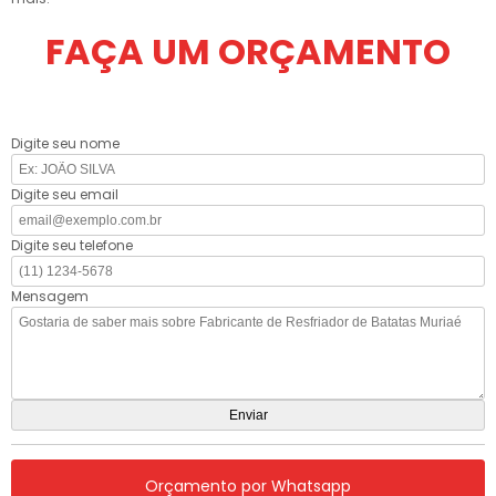
FAÇA UM ORÇAMENTO
Digite seu nome
Digite seu email
Digite seu telefone
Mensagem
Orçamento por Whatsapp