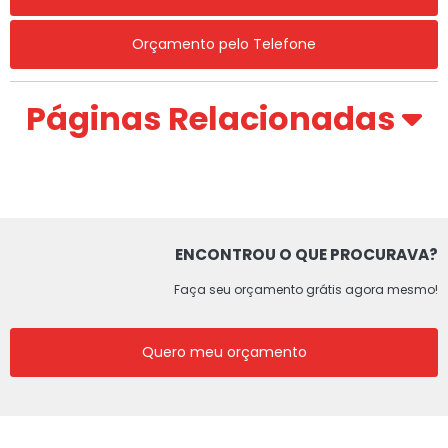
Orçamento pelo Telefone
Páginas Relacionadas
ENCONTROU O QUE PROCURAVA?
Faça seu orçamento grátis agora mesmo!
Quero meu orçamento