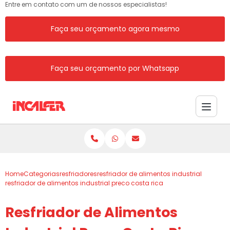
Entre em contato com um de nossos especialistas!
Faça seu orçamento agora mesmo
Faça seu orçamento por Whatsapp
Home
Categorias
resfriadores
resfriador de alimentos industrial
resfriador de alimentos industrial preco costa rica
Resfriador de Alimentos