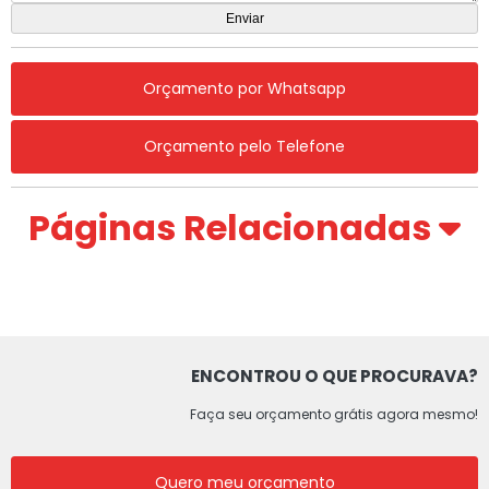
Orçamento por Whatsapp
Orçamento pelo Telefone
Páginas Relacionadas
ENCONTROU O QUE PROCURAVA?
Faça seu orçamento grátis agora mesmo!
Quero meu orçamento