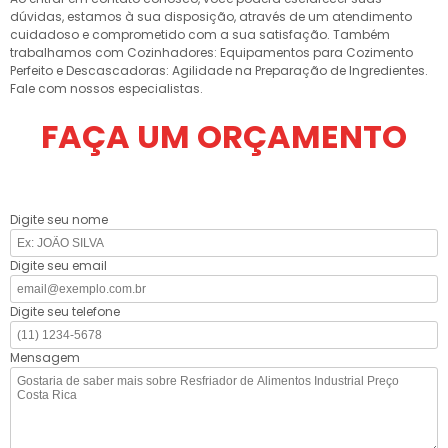
dúvidas, estamos à sua disposição, através de um atendimento
cuidadoso e comprometido com a sua satisfação. Também
trabalhamos com Cozinhadores: Equipamentos para Cozimento
Perfeito e Descascadoras: Agilidade na Preparação de Ingredientes.
Fale com nossos especialistas.
FAÇA UM ORÇAMENTO
Digite seu nome
Digite seu email
Digite seu telefone
Mensagem