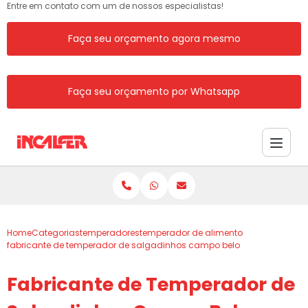
Entre em contato com um de nossos especialistas!
Faça seu orçamento agora mesmo
Faça seu orçamento por Whatsapp
Home
Categorias
temperadores
temperador de alimento
fabricante de temperador de salgadinhos campo belo
Fabricante de Temperador de