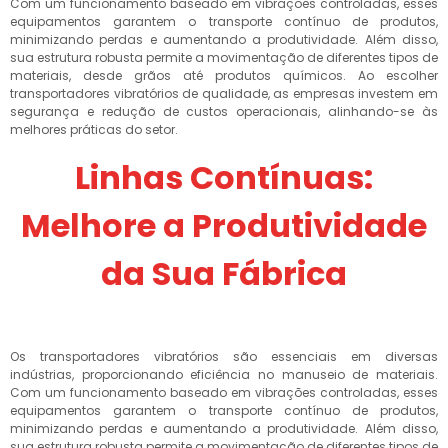
Com um funcionamento baseado em vibrações controladas, esses
equipamentos garantem o transporte contínuo de produtos,
minimizando perdas e aumentando a produtividade. Além disso,
sua estrutura robusta permite a movimentação de diferentes tipos de
materiais, desde grãos até produtos químicos. Ao escolher
transportadores vibratórios de qualidade, as empresas investem em
segurança e redução de custos operacionais, alinhando-se às
melhores práticas do setor.
Linhas Contínuas:
Melhore a Produtividade
da Sua Fábrica
Os transportadores vibratórios são essenciais em diversas
indústrias, proporcionando eficiência no manuseio de materiais.
Com um funcionamento baseado em vibrações controladas, esses
equipamentos garantem o transporte contínuo de produtos,
minimizando perdas e aumentando a produtividade. Além disso,
sua estrutura robusta permite a movimentação de diferentes tipos de