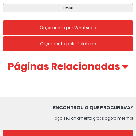
Orçamento por Whatsapp
Orçamento pelo Telefone
Páginas Relacionadas
ENCONTROU O QUE PROCURAVA?
Faça seu orçamento grátis agora mesmo!