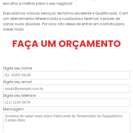
escolha a melhor para o seu negócio!
Executamos nossos serviços de forma excelente e Qualificada. Com
um atendimento diferenciado e cuidadoso, teremos o prazer de
sanar suas dúvidas. Por isso, não deixe de entrar em contato para
saber mais.
FAÇA UM ORÇAMENTO
Digite seu nome
Digite seu email
Digite seu telefone
Mensagem