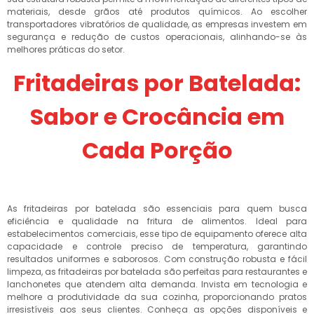
materiais, desde grãos até produtos químicos. Ao escolher
transportadores vibratórios de qualidade, as empresas investem em
segurança e redução de custos operacionais, alinhando-se às
melhores práticas do setor.
Fritadeiras por Batelada:
Sabor e Crocância em
Cada Porção
As fritadeiras por batelada são essenciais para quem busca
eficiência e qualidade na fritura de alimentos. Ideal para
estabelecimentos comerciais, esse tipo de equipamento oferece alta
capacidade e controle preciso de temperatura, garantindo
resultados uniformes e saborosos. Com construção robusta e fácil
limpeza, as fritadeiras por batelada são perfeitas para restaurantes e
lanchonetes que atendem alta demanda. Invista em tecnologia e
melhore a produtividade da sua cozinha, proporcionando pratos
irresistíveis aos seus clientes. Conheça as opções disponíveis e