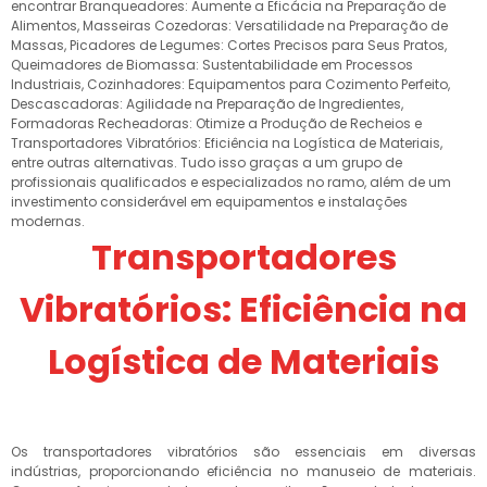
encontrar Branqueadores: Aumente a Eficácia na Preparação de
Alimentos, Masseiras Cozedoras: Versatilidade na Preparação de
Massas, Picadores de Legumes: Cortes Precisos para Seus Pratos,
Queimadores de Biomassa: Sustentabilidade em Processos
Industriais, Cozinhadores: Equipamentos para Cozimento Perfeito,
Descascadoras: Agilidade na Preparação de Ingredientes,
Formadoras Recheadoras: Otimize a Produção de Recheios e
Transportadores Vibratórios: Eficiência na Logística de Materiais,
entre outras alternativas. Tudo isso graças a um grupo de
profissionais qualificados e especializados no ramo, além de um
investimento considerável em equipamentos e instalações
modernas.
Transportadores
Vibratórios: Eficiência na
Logística de Materiais
Os transportadores vibratórios são essenciais em diversas
indústrias, proporcionando eficiência no manuseio de materiais.