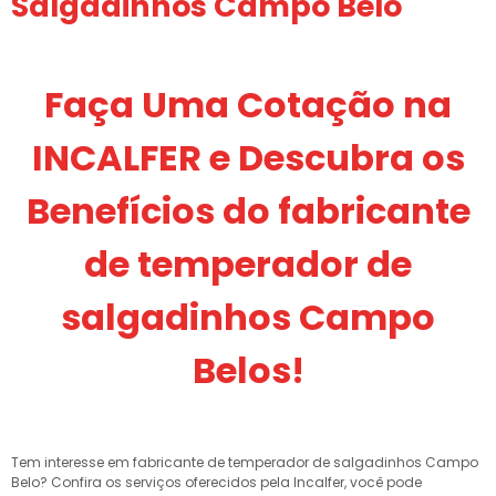
Salgadinhos Campo Belo
Faça Uma Cotação na
INCALFER e Descubra os
Benefícios do fabricante
de temperador de
salgadinhos Campo
Belos!
Tem interesse em fabricante de temperador de salgadinhos Campo
Belo? Confira os serviços oferecidos pela Incalfer, você pode