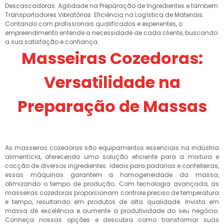
Descascadoras: Agilidade na Preparação de Ingredientes e tambem
Transportadores Vibratórios: Eficiência na Logística de Materiais.
Contando com profissionais qualificados e experientes, o
empreendimento entende a necessidade de cada cliente, buscando
a sua satisfação e confiança.
Masseiras Cozedoras:
Versatilidade na
Preparação de Massas
As masseiras cozedoras são equipamentos essenciais na indústria
alimentícia, oferecendo uma solução eficiente para a mistura e
cocção de diversos ingredientes. Ideais para padarias e confeiteiras,
essas máquinas garantem a homogeneidade da massa,
otimizando o tempo de produção. Com tecnologia avançada, as
masseiras cozedoras proporcionam controle preciso de temperatura
e tempo, resultando em produtos de alta qualidade. Invista em
massa de excelência e aumente a produtividade do seu negócio.
Conheça nossas opções e descubra como transformar suas