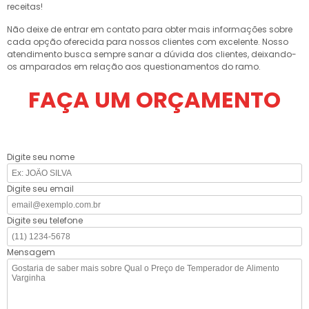
receitas!
Não deixe de entrar em contato para obter mais informações sobre
cada opção oferecida para nossos clientes com excelente. Nosso
atendimento busca sempre sanar a dúvida dos clientes, deixando-
os amparados em relação aos questionamentos do ramo.
FAÇA UM ORÇAMENTO
Digite seu nome
Digite seu email
Digite seu telefone
Mensagem