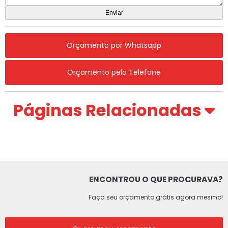
Orçamento por Whatsapp
Orçamento pelo Telefone
Páginas Relacionadas
ENCONTROU O QUE PROCURAVA?
Faça seu orçamento grátis agora mesmo!