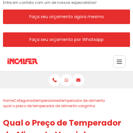
Entre em contato com um de nossos especialistas!
Faça seu orçamento agora mesmo
Faça seu orçamento por Whatsapp
Home
Categorias
temperadores
temperador de alimento
qual o preco de temperador de alimento varginha
Qual o Preço de Temperador