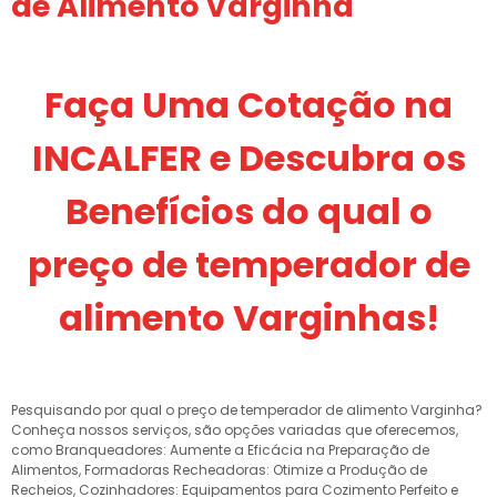
de Alimento Varginha
Faça Uma Cotação na
INCALFER e Descubra os
Benefícios do qual o
preço de temperador de
alimento Varginhas!
Pesquisando por qual o preço de temperador de alimento Varginha?
Conheça nossos serviços, são opções variadas que oferecemos,
como Branqueadores: Aumente a Eficácia na Preparação de
Alimentos, Formadoras Recheadoras: Otimize a Produção de
Recheios, Cozinhadores: Equipamentos para Cozimento Perfeito e