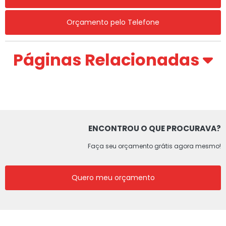
Orçamento pelo Telefone
Páginas Relacionadas
ENCONTROU O QUE PROCURAVA?
Faça seu orçamento grátis agora mesmo!
Quero meu orçamento