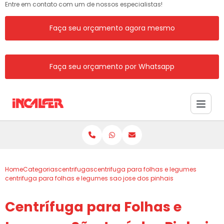
Entre em contato com um de nossos especialistas!
Faça seu orçamento agora mesmo
Faça seu orçamento por Whatsapp
Home
Categorias
centrifugas
centrifuga para folhas e legumes
centrifuga para folhas e legumes sao jose dos pinhais
Centrífuga para Folhas e