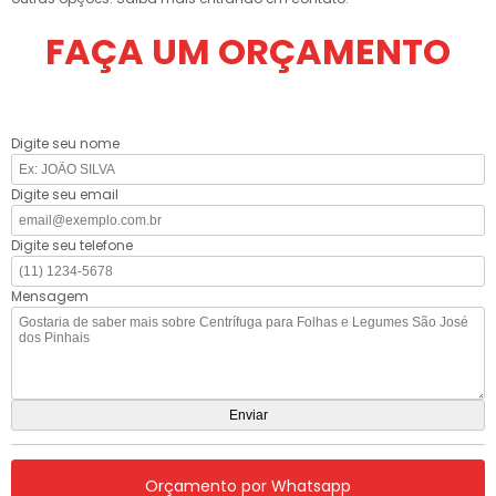
FAÇA UM ORÇAMENTO
Digite seu nome
Digite seu email
Digite seu telefone
Mensagem
Orçamento por Whatsapp