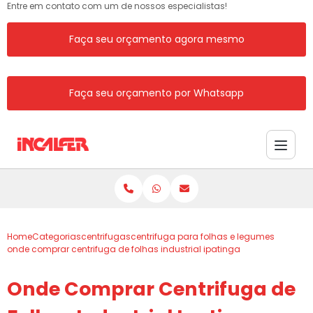
Entre em contato com um de nossos especialistas!
Faça seu orçamento agora mesmo
Faça seu orçamento por Whatsapp
Home
Categorias
centrifugas
centrifuga para folhas e legumes
onde comprar centrifuga de folhas industrial ipatinga
Onde Comprar Centrifuga de