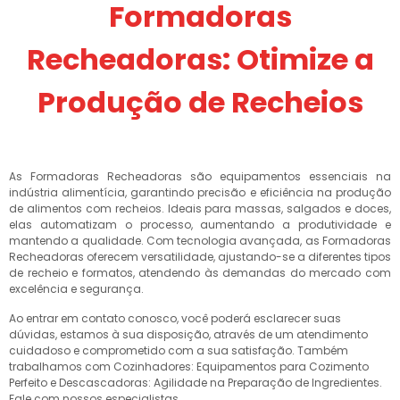
Formadoras
Recheadoras: Otimize a
Produção de Recheios
As Formadoras Recheadoras são equipamentos essenciais na
indústria alimentícia, garantindo precisão e eficiência na produção
de alimentos com recheios. Ideais para massas, salgados e doces,
elas automatizam o processo, aumentando a produtividade e
mantendo a qualidade. Com tecnologia avançada, as Formadoras
Recheadoras oferecem versatilidade, ajustando-se a diferentes tipos
de recheio e formatos, atendendo às demandas do mercado com
excelência e segurança.
Ao entrar em contato conosco, você poderá esclarecer suas
dúvidas, estamos à sua disposição, através de um atendimento
cuidadoso e comprometido com a sua satisfação. Também
trabalhamos com Cozinhadores: Equipamentos para Cozimento
Perfeito e Descascadoras: Agilidade na Preparação de Ingredientes.
Fale com nossos especialistas.