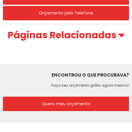
Orçamento pelo Telefone
Páginas Relacionadas
ENCONTROU O QUE PROCURAVA?
Faça seu orçamento grátis agora mesmo!
Quero meu orçamento