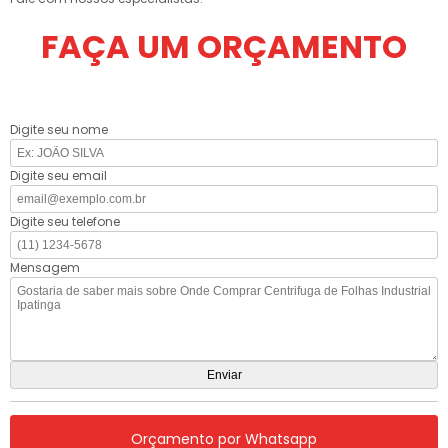
FAÇA UM ORÇAMENTO
Digite seu nome
Digite seu email
Digite seu telefone
Mensagem
Orçamento por Whatsapp