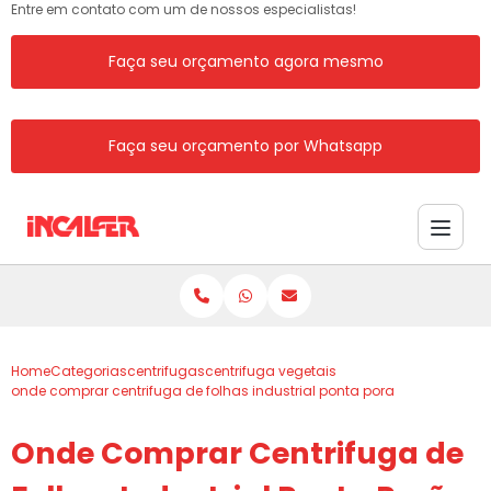
Entre em contato com um de nossos especialistas!
Faça seu orçamento agora mesmo
Faça seu orçamento por Whatsapp
Home
Categorias
centrifugas
centrifuga vegetais
onde comprar centrifuga de folhas industrial ponta pora
Onde Comprar Centrifuga de