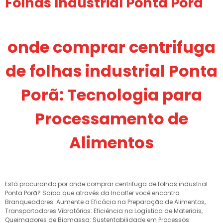
Folhas Industrial Ponta Porã
onde comprar centrifuga
de folhas industrial Ponta
Porã: Tecnologia para
Processamento de
Alimentos
Está procurando por onde comprar centrifuga de folhas industrial
Ponta Porã? Saiba que através da Incalfer você encontra
Branqueadores: Aumente a Eficácia na Preparação de Alimentos,
Transportadores Vibratórios: Eficiência na Logística de Materiais,
Queimadores de Biomassa: Sustentabilidade em Processos