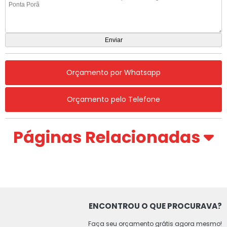
Orçamento por Whatsapp
Orçamento pelo Telefone
Páginas Relacionadas
ENCONTROU O QUE PROCURAVA?
Faça seu orçamento grátis agora mesmo!