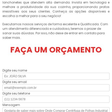
lanchonetes que atendem alta demanda. Invista em tecnologia e
melhore a produtividade da sua cozinha, proporcionando pratos
irresistíveis aos seus clientes. Conheça as opções disponíveis e
escolha a melhor para o seu negócio!
Executamos nossos serviços de forma excelente e Qualificada. Com
um atendimento diferenciado e cuidadoso, teremos o prazer de
sanar suas dúvidas. Por isso, não deixe de entrar em contato para
saber mais.
FAÇA UM ORÇAMENTO
Digite seu nome
Digite seu email
Digite seu telefone
Mensagem