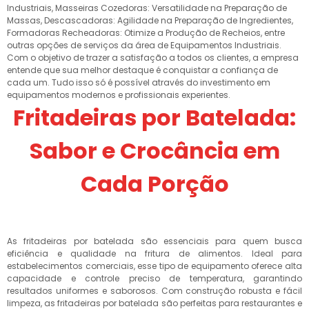
Industriais, Masseiras Cozedoras: Versatilidade na Preparação de
Massas, Descascadoras: Agilidade na Preparação de Ingredientes,
Formadoras Recheadoras: Otimize a Produção de Recheios, entre
outras opções de serviços da área de Equipamentos Industriais.
Com o objetivo de trazer a satisfação a todos os clientes, a empresa
entende que sua melhor destaque é conquistar a confiança de
cada um. Tudo isso só é possível através do investimento em
equipamentos modernos e profissionais experientes.
Fritadeiras por Batelada:
Sabor e Crocância em
Cada Porção
As fritadeiras por batelada são essenciais para quem busca
eficiência e qualidade na fritura de alimentos. Ideal para
estabelecimentos comerciais, esse tipo de equipamento oferece alta
capacidade e controle preciso de temperatura, garantindo
resultados uniformes e saborosos. Com construção robusta e fácil
limpeza, as fritadeiras por batelada são perfeitas para restaurantes e