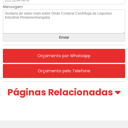
Mensagem
Orçamento por Whatsapp
Orçamento pelo Telefone
Páginas Relacionadas