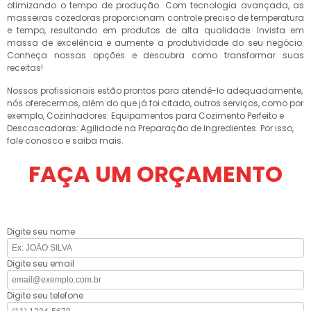
otimizando o tempo de produção. Com tecnologia avançada, as
masseiras cozedoras proporcionam controle preciso de temperatura
e tempo, resultando em produtos de alta qualidade. Invista em
massa de excelência e aumente a produtividade do seu negócio.
Conheça nossas opções e descubra como transformar suas
receitas!
Nossos profissionais estão prontos para atendê-lo adequadamente,
nós oferecermos, além do que já foi citado, outros serviços, como por
exemplo, Cozinhadores: Equipamentos para Cozimento Perfeito e
Descascadoras: Agilidade na Preparação de Ingredientes. Por isso,
fale conosco e saiba mais.
FAÇA UM ORÇAMENTO
Digite seu nome
Digite seu email
Digite seu telefone