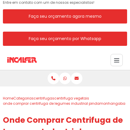
Entre em contato com um de nossos especialistas!
Faça seu orçamento agora mesmo
Faça seu orçamento por Whatsapp
Home
Categorias
centrifugas
centrifuga vegetais
onde comprar centrifuga de legumes industrial pindamonhangaba
Onde Comprar Centrifuga de