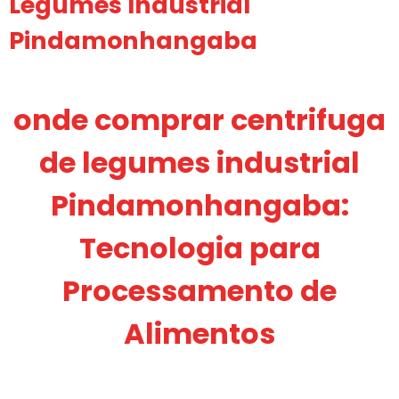
Legumes Industrial
Pindamonhangaba
onde comprar centrifuga
de legumes industrial
Pindamonhangaba:
Tecnologia para
Processamento de
Alimentos