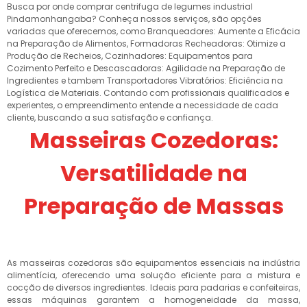
Busca por onde comprar centrifuga de legumes industrial
Pindamonhangaba? Conheça nossos serviços, são opções
variadas que oferecemos, como Branqueadores: Aumente a Eficácia
na Preparação de Alimentos, Formadoras Recheadoras: Otimize a
Produção de Recheios, Cozinhadores: Equipamentos para
Cozimento Perfeito e Descascadoras: Agilidade na Preparação de
Ingredientes e tambem Transportadores Vibratórios: Eficiência na
Logística de Materiais. Contando com profissionais qualificados e
experientes, o empreendimento entende a necessidade de cada
cliente, buscando a sua satisfação e confiança.
Masseiras Cozedoras:
Versatilidade na
Preparação de Massas
As masseiras cozedoras são equipamentos essenciais na indústria
alimentícia, oferecendo uma solução eficiente para a mistura e
cocção de diversos ingredientes. Ideais para padarias e confeiteiras,
essas máquinas garantem a homogeneidade da massa,