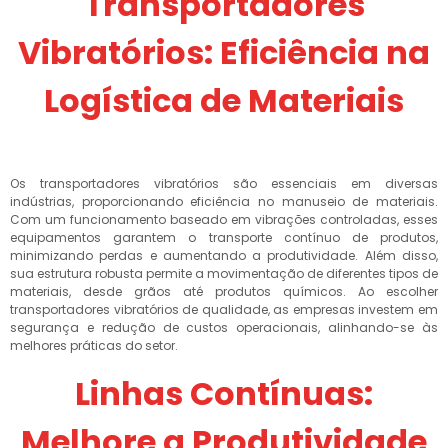
Transportadores
Vibratórios: Eficiência na
Logística de Materiais
Os transportadores vibratórios são essenciais em diversas
indústrias, proporcionando eficiência no manuseio de materiais.
Com um funcionamento baseado em vibrações controladas, esses
equipamentos garantem o transporte contínuo de produtos,
minimizando perdas e aumentando a produtividade. Além disso,
sua estrutura robusta permite a movimentação de diferentes tipos de
materiais, desde grãos até produtos químicos. Ao escolher
transportadores vibratórios de qualidade, as empresas investem em
segurança e redução de custos operacionais, alinhando-se às
melhores práticas do setor.
Linhas Contínuas:
Melhore a Produtividade