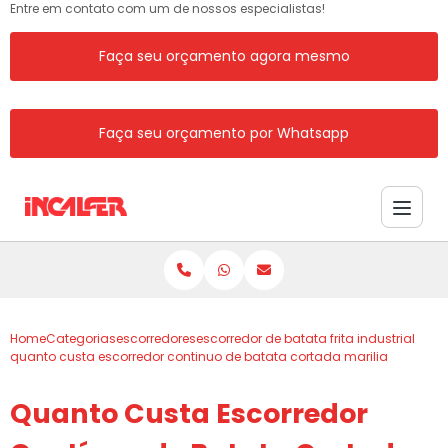
Entre em contato com um de nossos especialistas!
Faça seu orçamento agora mesmo
Faça seu orçamento por Whatsapp
Home
Categorias
escorredores
escorredor de batata frita industrial
quanto custa escorredor continuo de batata cortada marilia
Quanto Custa Escorredor