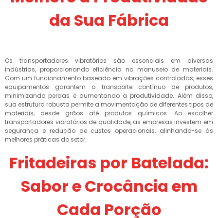
da Sua Fábrica
Os transportadores vibratórios são essenciais em diversas
indústrias, proporcionando eficiência no manuseio de materiais.
Com um funcionamento baseado em vibrações controladas, esses
equipamentos garantem o transporte contínuo de produtos,
minimizando perdas e aumentando a produtividade. Além disso,
sua estrutura robusta permite a movimentação de diferentes tipos de
materiais, desde grãos até produtos químicos. Ao escolher
transportadores vibratórios de qualidade, as empresas investem em
segurança e redução de custos operacionais, alinhando-se às
melhores práticas do setor.
Fritadeiras por Batelada:
Sabor e Crocância em
Cada Porção