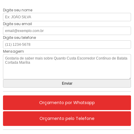
Digite seu nome
Digite seu email
Digite seu telefone
Mensagem
Orçamento por Whatsapp
Orçamento pelo Telefone