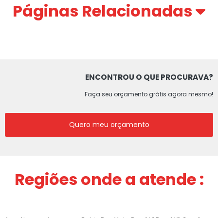
Páginas Relacionadas
ENCONTROU O QUE PROCURAVA?
Faça seu orçamento grátis agora mesmo!
Quero meu orçamento
Regiões onde a atende :