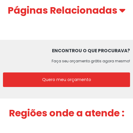
Páginas Relacionadas
ENCONTROU O QUE PROCURAVA?
Faça seu orçamento grátis agora mesmo!
Quero meu orçamento
Regiões onde a atende :