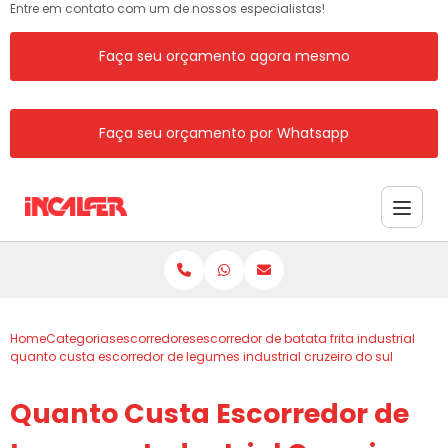
Entre em contato com um de nossos especialistas!
Faça seu orçamento agora mesmo
Faça seu orçamento por Whatsapp
Home
Categorias
escorredores
escorredor de batata frita industrial
quanto custa escorredor de legumes industrial cruzeiro do sul
Quanto Custa Escorredor de