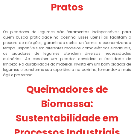
Pratos
Os picadores de legumes são ferramentas indispensáveis para
quem busca praticidade na cozinha. Esses utensílios facilitam o
preparo de refeições, garantindo cortes uniformes e economizando
tempo. Disponíveis em diferentes modelos, como elétricos e manuais,
os picadores de legumes atendem diversas necessidades
culinárias. Ao escolher um picador, considere a facilidade de
limpeza e a durabilidade do material. Invista em um bom picador de
legumes e transforme sua experiência na cozinha, tornando-a mais
ágil e prazerosa!
Queimadores de
Biomassa:
Sustentabilidade em
Processos Industriais