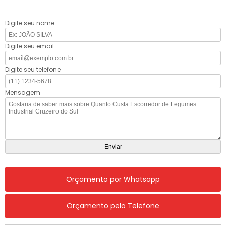
Digite seu nome
Digite seu email
Digite seu telefone
Mensagem
Orçamento por Whatsapp
Orçamento pelo Telefone