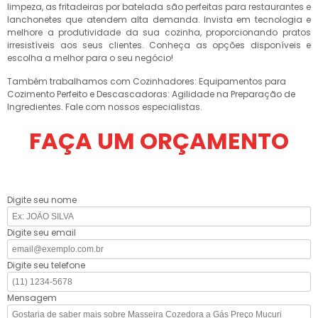
limpeza, as fritadeiras por batelada são perfeitas para restaurantes e
lanchonetes que atendem alta demanda. Invista em tecnologia e
melhore a produtividade da sua cozinha, proporcionando pratos
irresistíveis aos seus clientes. Conheça as opções disponíveis e
escolha a melhor para o seu negócio!
Também trabalhamos com Cozinhadores: Equipamentos para
Cozimento Perfeito e Descascadoras: Agilidade na Preparação de
Ingredientes. Fale com nossos especialistas.
FAÇA UM ORÇAMENTO
Digite seu nome
Digite seu email
Digite seu telefone
Mensagem