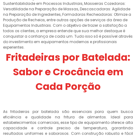
Sustentabilidade em Processos Industriais, Masseiras Cozedoras:
Versatilidade na Preparação de Massas, Descascadoras: Agilidade
na Preparação de Ingredientes, Formadoras Recheadoras: Otimize a
Produção de Recheios, entre outras opções de serviços da área de
Equipamentos Industriais. Com o objetivo de trazer a satisfação a
todos os clientes, a empresa entende que sua melhor destaque é
conquistar a confiança de cada um. Tudo isso só é possível através
do investimento em equipamentos modernos e profissionais
experientes.
Fritadeiras por Batelada:
Sabor e Crocância em
Cada Porção
As fritadeiras por batelada são essenciais para quem busca
eficiência e qualidade na fritura de alimentos. Ideal para
estabelecimentos comerciais, esse tipo de equipamento oferece alta
capacidade e controle preciso de temperatura, garantindo
resultados uniformes e saborosos. Com construção robusta e fácil