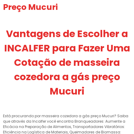
Preço Mucuri
Vantagens de Escolher a
INCALFER para Fazer Uma
Cotação de masseira
cozedora a gás preço
Mucuri
Está procurando por masseira cozedora a gás preço Mucuri? Saiba
que através da Incalfer você encontra Branqueadores: Aumente a
Eficácia na Preparação de Alimentos, Transportadores Vibratórios:
Eficiência na Logística de Materiais, Queimadores de Biomassa: