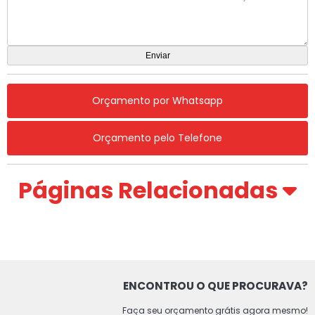
Orçamento por Whatsapp
Orçamento pelo Telefone
Páginas Relacionadas
ENCONTROU O QUE PROCURAVA?
Faça seu orçamento grátis agora mesmo!