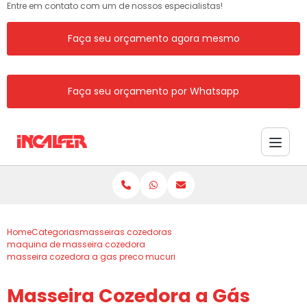
Entre em contato com um de nossos especialistas!
Faça seu orçamento agora mesmo
Faça seu orçamento por Whatsapp
Home
Categorias
masseiras cozedoras
maquina de masseira cozedora
masseira cozedora a gas preco mucuri
Masseira Cozedora a Gás