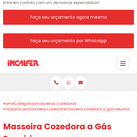
Entre em contato com um de nossos especialistas!
Faça seu orçamento agora mesmo
Faça seu orçamento por Whatsapp
Home
Categorias
masseiras cozedoras
maquina de masseira cozedora
masseira cozedora a gas seuviria
Masseira Cozedora a Gás