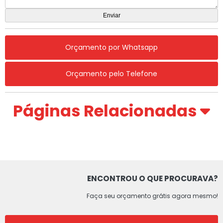
Orçamento por Whatsapp
Orçamento pelo Telefone
Páginas Relacionadas
ENCONTROU O QUE PROCURAVA?
Faça seu orçamento grátis agora mesmo!