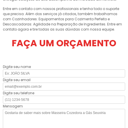
Entre em contato com nossos profissionais e tenha todo o suporte
que precisa. Além dos serviços já citados, também trabalhamos
com Cozinhadores: Equipamentos para Cozimento Perfeito e
Descascadoras: Agilidade na Preparação de Ingredientes. Entre em
contato agora e tire todas as suas dúvidas com nossa equipe.
FAÇA UM ORÇAMENTO
Digite seu nome
Digite seu email
Digite seu telefone
Mensagem