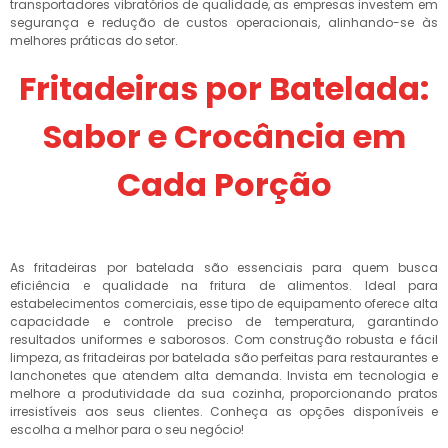
transportadores vibratórios de qualidade, as empresas investem em
segurança e redução de custos operacionais, alinhando-se às
melhores práticas do setor.
Fritadeiras por Batelada:
Sabor e Crocância em
Cada Porção
As fritadeiras por batelada são essenciais para quem busca
eficiência e qualidade na fritura de alimentos. Ideal para
estabelecimentos comerciais, esse tipo de equipamento oferece alta
capacidade e controle preciso de temperatura, garantindo
resultados uniformes e saborosos. Com construção robusta e fácil
limpeza, as fritadeiras por batelada são perfeitas para restaurantes e
lanchonetes que atendem alta demanda. Invista em tecnologia e
melhore a produtividade da sua cozinha, proporcionando pratos
irresistíveis aos seus clientes. Conheça as opções disponíveis e
escolha a melhor para o seu negócio!