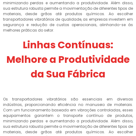
minimizando perdas e aumentando a produtividade. Além disso,
sua estrutura robusta permite a movimentação de diferentes tipos de
materiais, desde grãos até produtos químicos. Ao escolher
transportadores vibratórios de qualidade, as empresas investem em
segurança e redução de custos operacionais, alinhando-se às
melhores práticas do setor.
Linhas Contínuas:
Melhore a Produtividade
da Sua Fábrica
Os transportadores vibratórios são essenciais em diversas
indústrias, proporcionando eficiência no manuseio de materiais.
Com um funcionamento baseado em vibrações controladas, esses
equipamentos garantem o transporte contínuo de produtos,
minimizando perdas e aumentando a produtividade. Além disso,
sua estrutura robusta permite a movimentação de diferentes tipos de
materiais, desde grãos até produtos químicos. Ao escolher