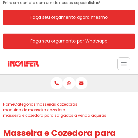
Entre em contato com um de nossos especialistas!
Faça seu orçamento agora mesmo
Faça seu orçamento por Whatsapp
Home
Categorias
masseiras cozedoras
maquina de masseira cozedora
masseira e cozedora para salgados a venda aquiras
Masseira e Cozedora para