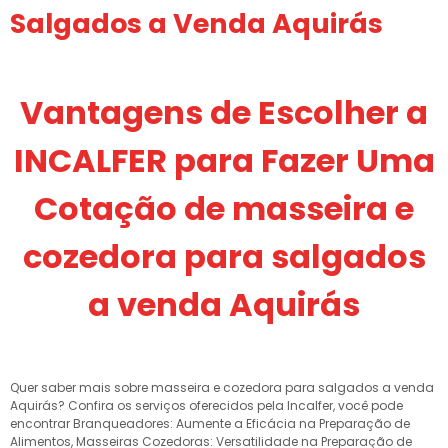
Salgados a Venda Aquirás
Vantagens de Escolher a
INCALFER para Fazer Uma
Cotação de masseira e
cozedora para salgados
a venda Aquirás
Quer saber mais sobre masseira e cozedora para salgados a venda
Aquirás? Confira os serviços oferecidos pela Incalfer, você pode
encontrar Branqueadores: Aumente a Eficácia na Preparação de
Alimentos, Masseiras Cozedoras: Versatilidade na Preparação de