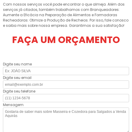
Com nossos serviços você pode encontrar o que almeja. Além dos
serviços já citados, também trabalhamos com Branqueadores:
Aumente a Eficácia na Preparação de Alimentos e Formadoras
Recheadoras: Otimize a Produção de Recheios. Por isso, fale conosco
e saiba mais sobre nossa empresa. Garantimos a sua satisfação!
FAÇA UM ORÇAMENTO
Digite seu nome
Digite seu email
Digite seu telefone
Mensagem