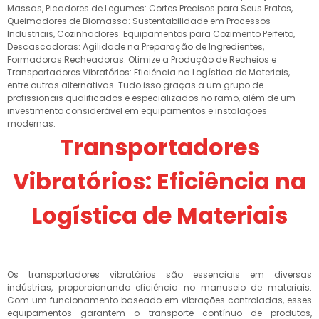
Massas, Picadores de Legumes: Cortes Precisos para Seus Pratos,
Queimadores de Biomassa: Sustentabilidade em Processos
Industriais, Cozinhadores: Equipamentos para Cozimento Perfeito,
Descascadoras: Agilidade na Preparação de Ingredientes,
Formadoras Recheadoras: Otimize a Produção de Recheios e
Transportadores Vibratórios: Eficiência na Logística de Materiais,
entre outras alternativas. Tudo isso graças a um grupo de
profissionais qualificados e especializados no ramo, além de um
investimento considerável em equipamentos e instalações
modernas.
Transportadores
Vibratórios: Eficiência na
Logística de Materiais
Os transportadores vibratórios são essenciais em diversas
indústrias, proporcionando eficiência no manuseio de materiais.
Com um funcionamento baseado em vibrações controladas, esses
equipamentos garantem o transporte contínuo de produtos,