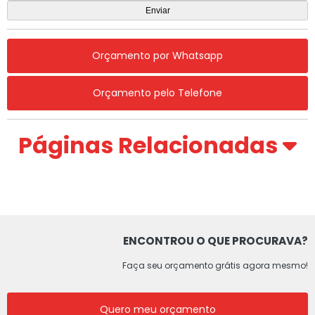
Orçamento por Whatsapp
Orçamento pelo Telefone
Páginas Relacionadas
ENCONTROU O QUE PROCURAVA?
Faça seu orçamento grátis agora mesmo!
Quero meu orçamento